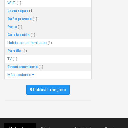
Wi-Fi
(1)
Lavarropas
(1)
Baño privado
(1)
Patio
(1)
Calefacción
(1)
Habitaciones familiares
(1)
Parrilla
(1)
TV
(1)
Estacionamiento
(1)
Más opciones
Publicá tu negocio