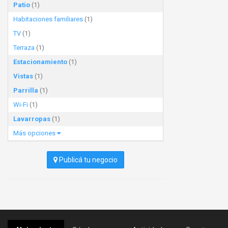
Patio
(1)
Habitaciones familiares
(1)
TV
(1)
Terraza
(1)
Estacionamiento
(1)
Vistas
(1)
Parrilla
(1)
Wi-Fi
(1)
Lavarropas
(1)
Más opciones
Publicá tu negocio