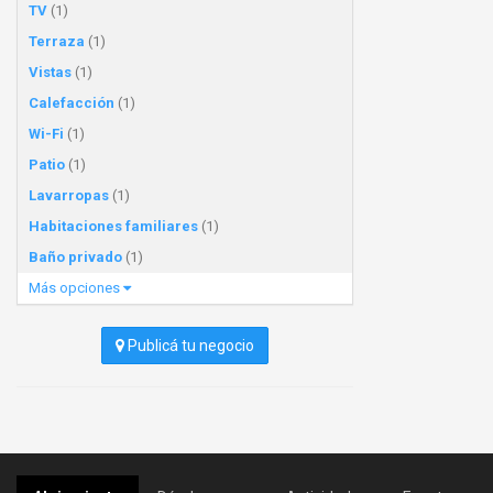
TV
(1)
Terraza
(1)
Vistas
(1)
Calefacción
(1)
Wi-Fi
(1)
Patio
(1)
Lavarropas
(1)
Habitaciones familiares
(1)
Baño privado
(1)
Más opciones
Publicá tu negocio