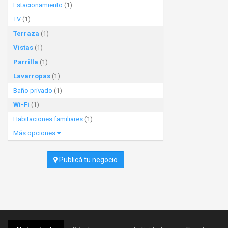
Estacionamiento
(1)
TV
(1)
Terraza
(1)
Vistas
(1)
Parrilla
(1)
Lavarropas
(1)
Baño privado
(1)
Wi-Fi
(1)
Habitaciones familiares
(1)
Más opciones
Publicá tu negocio