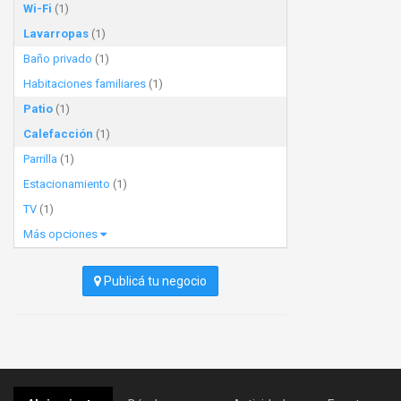
Wi-Fi
(1)
Lavarropas
(1)
Baño privado
(1)
Habitaciones familiares
(1)
Patio
(1)
Calefacción
(1)
Parrilla
(1)
Estacionamiento
(1)
TV
(1)
Más opciones
Publicá tu negocio