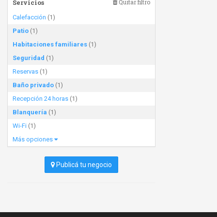
Servicios
Quitar filtro
Calefacción
(1)
Patio
(1)
Habitaciones familiares
(1)
Seguridad
(1)
Reservas
(1)
Baño privado
(1)
Recepción 24 horas
(1)
Blanquería
(1)
Wi-Fi
(1)
Más opciones
Publicá tu negocio