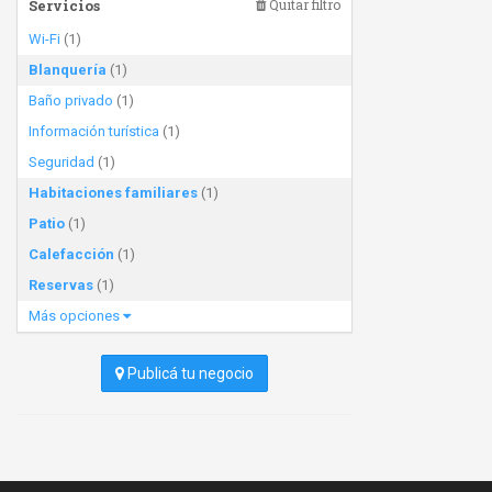
Servicios
Quitar filtro
Wi-Fi
(1)
Blanquería
(1)
Baño privado
(1)
Información turística
(1)
Seguridad
(1)
Habitaciones familiares
(1)
Patio
(1)
Calefacción
(1)
Reservas
(1)
Más opciones
Publicá tu negocio