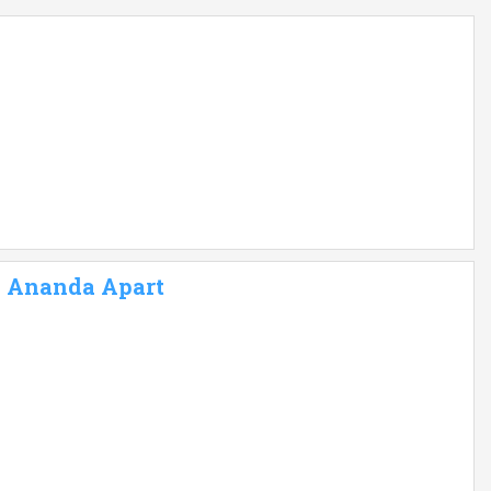
 - Ananda Apart