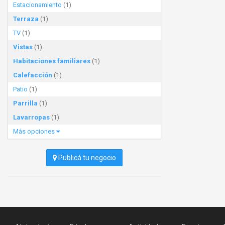
Estacionamiento
(1)
Terraza
(1)
TV
(1)
Vistas
(1)
Habitaciones familiares
(1)
Calefacción
(1)
Patio
(1)
Parrilla
(1)
Lavarropas
(1)
Más opciones
Publicá tu negocio