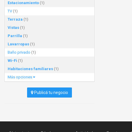
Estacionamiento
(1)
TV
(1)
Terraza
(1)
Vistas
(1)
Parrilla
(1)
Lavarropas
(1)
Baño privado
(1)
Wi-Fi
(1)
Habitaciones familiares
(1)
Más opciones
Publicá tu negocio