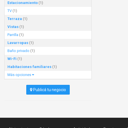
Estacionamiento
(1)
TV
(1)
Terraza
(1)
Vistas
(1)
Parrilla
(1)
Lavarropas
(1)
Baño privado
(1)
Wi-Fi
(1)
Habitaciones familiares
(1)
Más opciones
Publicá tu negocio