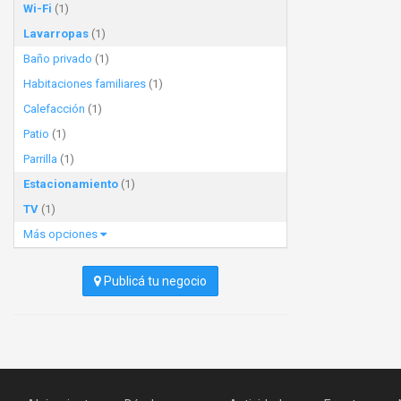
Wi-Fi
(1)
Lavarropas
(1)
Baño privado
(1)
Habitaciones familiares
(1)
Calefacción
(1)
Patio
(1)
Parrilla
(1)
Estacionamiento
(1)
TV
(1)
Más opciones
Publicá tu negocio