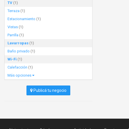
TV
(1)
Terraza
(1)
Estacionamiento
(1)
Vistas
(1)
Parrilla
(1)
Lavarropas
(1)
Baño privado
(1)
Wi-Fi
(1)
Calefacción
(1)
Más opciones
Publicá tu negocio