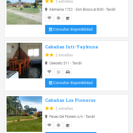
2 estrellas
Alemania 1722 - Don Bosco al 800 - Tandil
Consultar disponibilidad
Cabañas Inti-Yaykuna
2 estrellas
Cereseto 311 - Tandil
Consultar disponibilidad
Cabañas Los Pioneros
2 estrellas
Paseo Del Pionero s/n - Tandil