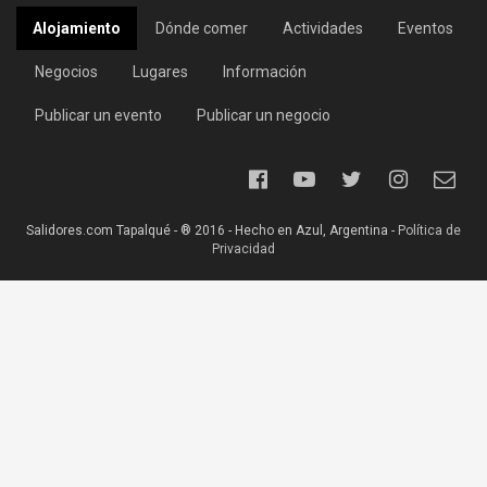
Alojamiento
Dónde comer
Actividades
Eventos
Negocios
Lugares
Información
Publicar un evento
Publicar un negocio
Salidores.com Tapalqué - ® 2016 - Hecho en Azul, Argentina -
Política de
Privacidad