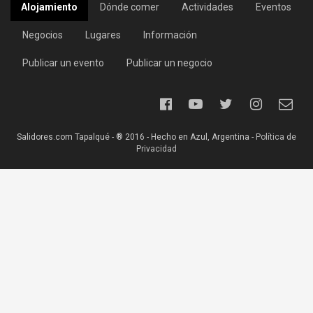
Alojamiento
Dónde comer
Actividades
Eventos
Negocios
Lugares
Información
Publicar un evento
Publicar un negocio
Salidores.com Tapalqué - ® 2016 - Hecho en Azul, Argentina -
Política de
Privacidad