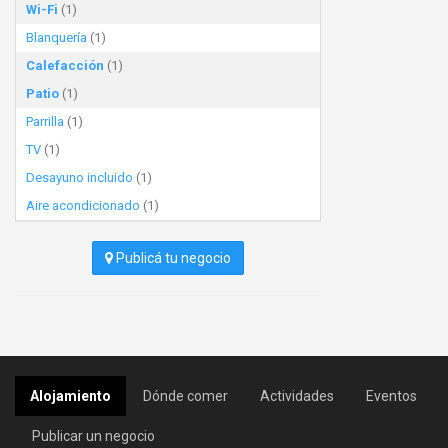
Wi-Fi
(1)
Blanquería
(1)
Calefacción
(1)
Patio
(1)
Parrilla
(1)
TV
(1)
Desayuno incluido
(1)
Aire acondicionado
(1)
Publicá tu negocio
Alojamiento
Dónde comer
Actividades
Eventos
Publicar un negocio