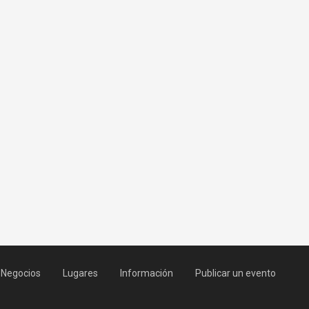
Negocios
Lugares
Información
Publicar un evento