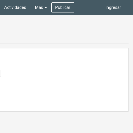
Actividades
Más
Publicar
Ingresar