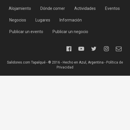
Alojamiento
Dónde comer
Actividades
Eventos
Negocios
Lugares
Información
Publicar un evento
Publicar un negocio
Salidores.com Tapalqué - ® 2016 - Hecho en Azul, Argentina -
Política de
Privacidad