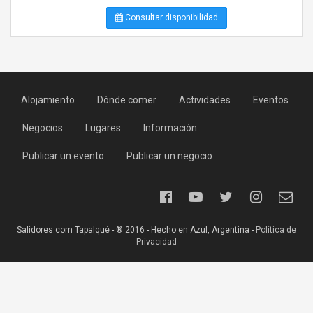
Consultar disponibilidad
Alojamiento
Dónde comer
Actividades
Eventos
Negocios
Lugares
Información
Publicar un evento
Publicar un negocio
Salidores.com Tapalqué - ® 2016 - Hecho en Azul, Argentina -
Política de
Privacidad