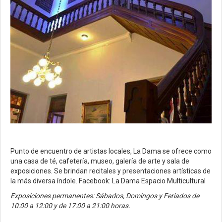
Punto de encuentro de artistas locales, La Dama se ofrece como
una casa de té, cafetería, museo, galería de arte y sala de
exposiciones. Se brindan recitales y presentaciones artísticas de
la más diversa índole. Facebook: La Dama Espacio Multicultural
Exposiciones permanentes: Sábados, Domingos y Feriados de
10:00 a 12:00 y de 17:00 a 21:00 horas.