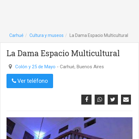
Carhué
Cultura y museos
La Dama Espacio Multicultural
La Dama Espacio Multicultural
Colón y 25 de Mayo
- Carhué, Buenos Aires
Ver teléfono