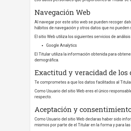
Navegación Web
Al navegar por este sitio web se pueden recoger datos n
hábitos de navegación y otros datos que no pueden se
El sitio Web utiliza los siguientes servicios de análisi
Google Analytics
El Titular utiliza la información obtenida para obten
demográfica.
Exactitud y veracidad de los
Te comprometes a que los datos facilitados al Titul
Como Usuario del sitio Web eres el único responsable 
respecto.
Aceptación y consentimient
Como Usuario del sitio Web declaras haber sido info
mismos por parte de el Titular en la forma y para las 