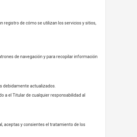
 registro de cómo se utilizan los servicios y sitios,
r patrones de navegación y para recopilar información
los debidamente actualizados.
o a el Titular de cualquier responsabilidad al
, aceptas y consientes el tratamiento de los