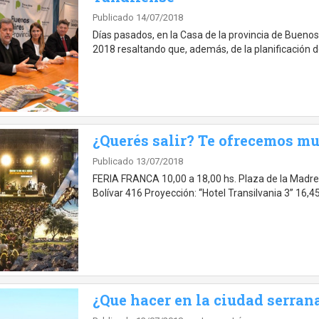
Publicado 14/07/2018
Días pasados, en la Casa de la provincia de Buenos
2018 resaltando que, además, de la planificación de
¿Querés salir? Te ofrecemos mu
Publicado 13/07/2018
FERIA FRANCA 10,00 a 18,00 hs. Plaza de la Madre,
Bolívar 416 Proyección: “Hotel Transilvania 3” 16,45;
¿Que hacer en la ciudad serran