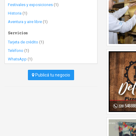
Festivales y exposiciones
(1)
Historia
(1)
Aventura y aire libre
(1)
Servicios
Tarjeta de crédito
(1)
Teléfono
(1)
WhatsApp
(1)
Publicá tu negocio