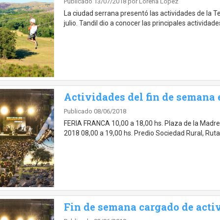
Publicado 13/07/2018
por Lorena López
La ciudad serrana presentó las actividades de la 
julio. Tandil dio a conocer las principales activida
Actividades del fin de semana 
Publicado 08/06/2018
FERIA FRANCA 10,00 a 18,00 hs. Plaza de la Madre
2018 08,00 a 19,00 hs. Predio Sociedad Rural, Ruta
Fin de semana cargado de acti