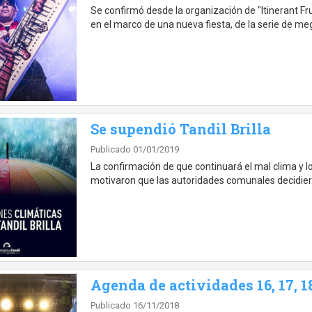
Se confirmó desde la organización de "Itinerant Fru
en el marco de una nueva fiesta, de la serie de m
Se supendió Tandil Brilla
Publicado 01/01/2019
La confirmación de que continuará el mal clima y l
motivaron que las autoridades comunales decidiera
Agenda de actividades 16, 17, 
Publicado 16/11/2018