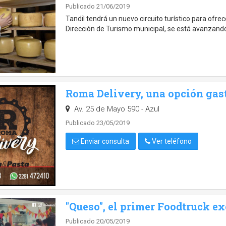
Publicado 21/06/2019
Tandil tendrá un nuevo circuito turístico para ofrec
Dirección de Turismo municipal, se está avanzand
Roma Delivery, una opción ga
Av. 25 de Mayo 590 - Azul
Publicado 23/05/2019
Enviar consulta
Ver teléfono
"Queso", el primer Foodtruck e
Publicado 20/05/2019