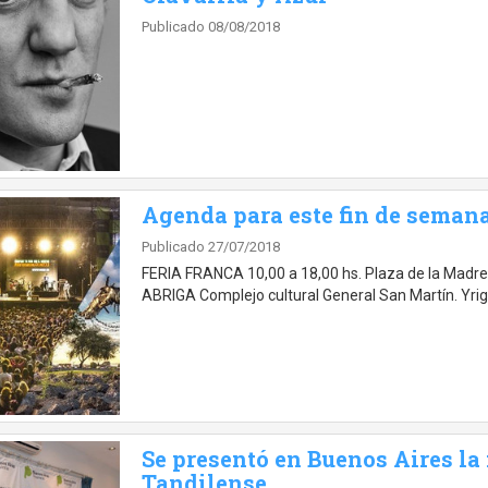
Publicado 08/08/2018
Agenda para este fin de seman
Publicado 27/07/2018
FERIA FRANCA 10,00 a 18,00 hs. Plaza de la Madre,
ABRIGA Complejo cultural General San Martín. Yrig
Se presentó en Buenos Aires l
Tandilense