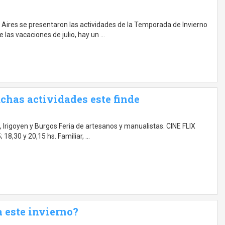
 Aires se presentaron las actividades de la Temporada de Invierno
 las vacaciones de julio, hay un …
chas actividades este finde
 Irigoyen y Burgos Feria de artesanos y manualistas. CINE FLIX
 18,30 y 20,15 hs. Familiar, …
a este invierno?