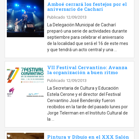
Amboé cerrará los festejos por el
aniversario de Cacharí
Publicado 12/09/2013
La Delegación Municipal de Cacharí
preparó una serie de actividades durante
septiembre para celebrar el aniversario
de la localidad que será el 16 de este mes
y que tendrá un acto central y una …
VII Festival Cervantino: Avanza
la organización a buen ritmo
Publicado 12/09/2013
La Secretaria de Cultura y Educación
Estela Cerone y el director del Festival
Cervantino José Bendersky fueron
recibidos en la tarde del pasado lunes por
Jorge Telerman en el Instituto Cultural de
la …
Pintura y Dibujo en el XXX Salón