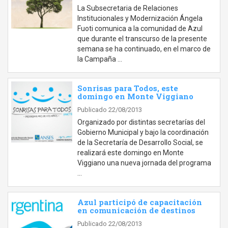
La Subsecretaria de Relaciones
Institucionales y Modernización Ángela
Fuoti comunica a la comunidad de Azul
que durante el transcurso de la presente
semana se ha continuado, en el marco de
la Campaña …
Sonrisas para Todos, este
domingo en Monte Viggiano
Publicado 22/08/2013
Organizado por distintas secretarías del
Gobierno Municipal y bajo la coordinación
de la Secretaría de Desarrollo Social, se
realizará este domingo en Monte
Viggiano una nueva jornada del programa
…
Azul participó de capacitación
en comunicación de destinos
Publicado 22/08/2013