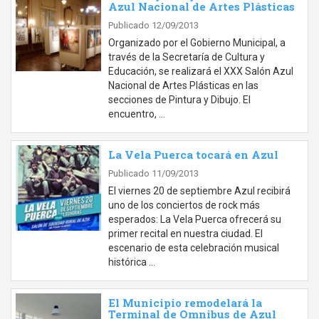
Azul Nacional de Artes Plásticas
Publicado 12/09/2013
Organizado por el Gobierno Municipal, a
través de la Secretaría de Cultura y
Educación, se realizará el XXX Salón Azul
Nacional de Artes Plásticas en las
secciones de Pintura y Dibujo. El
encuentro, …
La Vela Puerca tocará en Azul
Publicado 11/09/2013
El viernes 20 de septiembre Azul recibirá
uno de los conciertos de rock más
esperados: La Vela Puerca ofrecerá su
primer recital en nuestra ciudad. El
escenario de esta celebración musical
histórica …
El Municipio remodelará la
Terminal de Omnibus de Azul