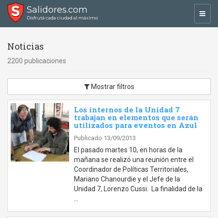
Salidores.com
Toggl
Disfrutá cada ciudad al máximo
navig
Noticias
2200 publicaciones
Mostrar filtros
Los internos de la Unidad 7
trabajan en elementos que serán
utilizados para eventos en Azul
Publicado 13/09/2013
El pasado martes 10, en horas de la
mañana se realizó una reunión entre el
Coordinador de Políticas Territoriales,
Mariano Chanourdie y el Jefe de la
Unidad 7, Lorenzo Cussi. La finalidad de la
…