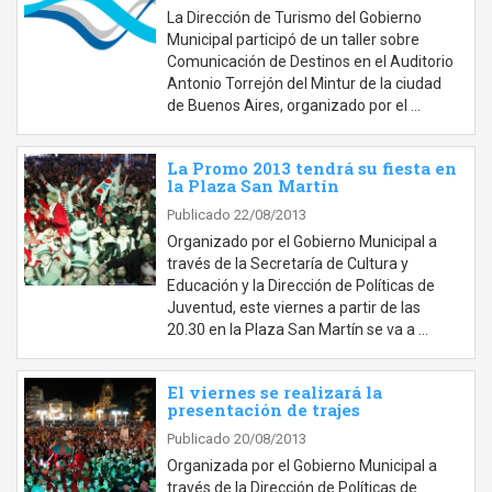
La Dirección de Turismo del Gobierno
Municipal participó de un taller sobre
Comunicación de Destinos en el Auditorio
Antonio Torrejón del Mintur de la ciudad
de Buenos Aires, organizado por el …
La Promo 2013 tendrá su fiesta en
la Plaza San Martín
Publicado 22/08/2013
Organizado por el Gobierno Municipal a
través de la Secretaría de Cultura y
Educación y la Dirección de Políticas de
Juventud, este viernes a partir de las
20.30 en la Plaza San Martín se va a …
El viernes se realizará la
presentación de trajes
Publicado 20/08/2013
Organizada por el Gobierno Municipal a
través de la Dirección de Políticas de