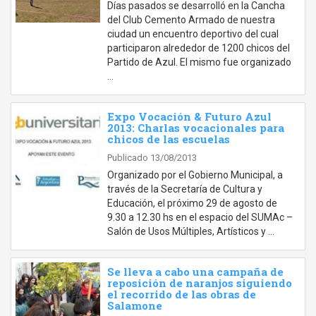
Días pasados se desarrolló en la Cancha
del Club Cemento Armado de nuestra
ciudad un encuentro deportivo del cual
participaron alrededor de 1200 chicos del
Partido de Azul. El mismo fue organizado
…
Expo Vocación & Futuro Azul
2013: Charlas vocacionales para
chicos de las escuelas
Publicado 13/08/2013
Organizado por el Gobierno Municipal, a
través de la Secretaría de Cultura y
Educación, el próximo 29 de agosto de
9.30 a 12.30 hs en el espacio del SUMAc –
Salón de Usos Múltiples, Artísticos y …
Se lleva a cabo una campaña de
reposición de naranjos siguiendo
el recorrido de las obras de
Salamone