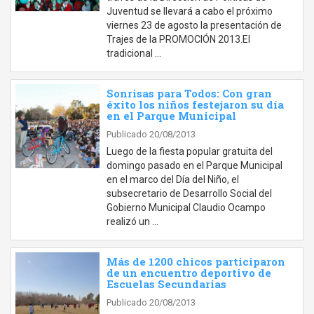
Juventud se llevará a cabo el próximo
viernes 23 de agosto la presentación de
Trajes de la PROMOCIÓN 2013.El
tradicional …
Sonrisas para Todos: Con gran
éxito los niños festejaron su día
en el Parque Municipal
Publicado 20/08/2013
Luego de la fiesta popular gratuita del
domingo pasado en el Parque Municipal
en el marco del Día del Niño, el
subsecretario de Desarrollo Social del
Gobierno Municipal Claudio Ocampo
realizó un …
Más de 1200 chicos participaron
de un encuentro deportivo de
Escuelas Secundarias
Publicado 20/08/2013