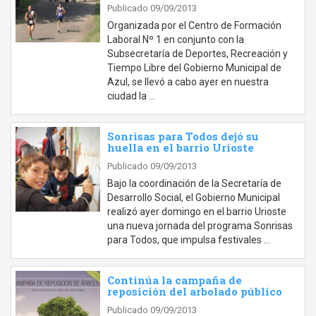
Publicado 09/09/2013
Organizada por el Centro de Formación
Laboral Nº 1 en conjunto con la
Subsecretaría de Deportes, Recreación y
Tiempo Libre del Gobierno Municipal de
Azul, se llevó a cabo ayer en nuestra
ciudad la …
Sonrisas para Todos dejó su
huella en el barrio Urioste
Publicado 09/09/2013
Bajo la coordinación de la Secretaría de
Desarrollo Social, el Gobierno Municipal
realizó ayer domingo en el barrio Urioste
una nueva jornada del programa Sonrisas
para Todos, que impulsa festivales …
Continúa la campaña de
reposición del arbolado público
Publicado 09/09/2013