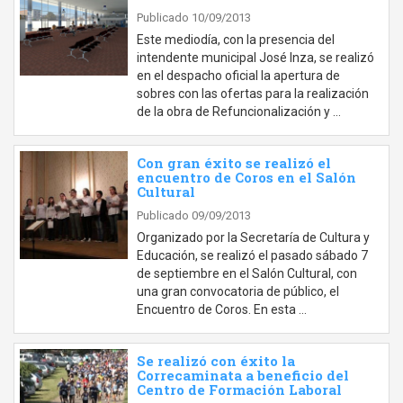
Publicado 10/09/2013
Este mediodía, con la presencia del
intendente municipal José Inza, se realizó
en el despacho oficial la apertura de
sobres con las ofertas para la realización
de la obra de Refuncionalización y …
Con gran éxito se realizó el
encuentro de Coros en el Salón
Cultural
Publicado 09/09/2013
Organizado por la Secretaría de Cultura y
Educación, se realizó el pasado sábado 7
de septiembre en el Salón Cultural, con
una gran convocatoria de público, el
Encuentro de Coros. En esta …
Se realizó con éxito la
Correcaminata a beneficio del
Centro de Formación Laboral