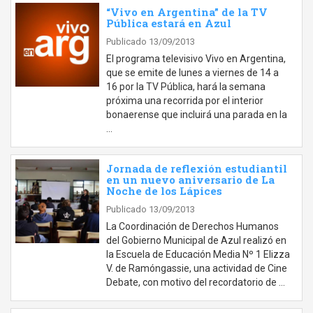
“Vivo en Argentina” de la TV
Pública estará en Azul
Publicado 13/09/2013
El programa televisivo Vivo en Argentina,
que se emite de lunes a viernes de 14 a
16 por la TV Pública, hará la semana
próxima una recorrida por el interior
bonaerense que incluirá una parada en la
…
Jornada de reflexión estudiantil
en un nuevo aniversario de La
Noche de los Lápices
Publicado 13/09/2013
La Coordinación de Derechos Humanos
del Gobierno Municipal de Azul realizó en
la Escuela de Educación Media Nº 1 Elizza
V. de Ramóngassie, una actividad de Cine
Debate, con motivo del recordatorio de …