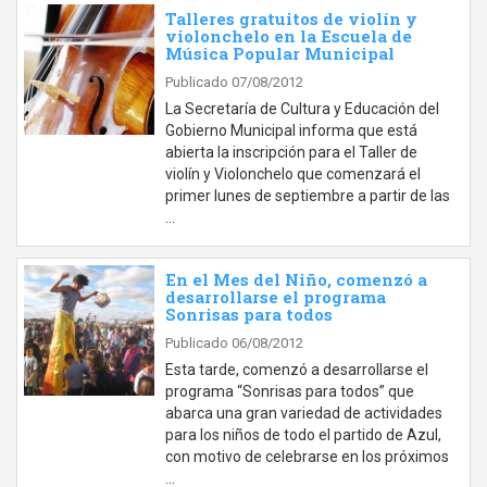
Talleres gratuitos de violín y
violonchelo en la Escuela de
Música Popular Municipal
Publicado 07/08/2012
La Secretaría de Cultura y Educación del
Gobierno Municipal informa que está
abierta la inscripción para el Taller de
violín y Violonchelo que comenzará el
primer lunes de septiembre a partir de las
…
En el Mes del Niño, comenzó a
desarrollarse el programa
Sonrisas para todos
Publicado 06/08/2012
Esta tarde, comenzó a desarrollarse el
programa “Sonrisas para todos” que
abarca una gran variedad de actividades
para los niños de todo el partido de Azul,
con motivo de celebrarse en los próximos
…