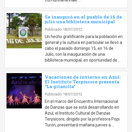
Comunitaria.Iñaki …
Se inauguró en el pueblo de 16 de
julio una biblioteca municipal
Publicado 18/07/2012
Un hecho gratificante para la población en
general y la cultura en particular se llevó a
cabo el pasado domingo 15, en 16 de
Julio, con la inauguración de una
biblioteca municipal, en oportunidad de …
Vacaciones de invierno en Azul:
El Instituto Terpiscore presenta
“La gitanilla”
Publicado 18/07/2012
En el marco del Encuentro Internacional
de Danzas que se está desarrollando en
Azul, el Instituto Cultural de Danzas
Terpsícore, dirigido por la profesora Popi
Turón, presentará mañana jueves a …