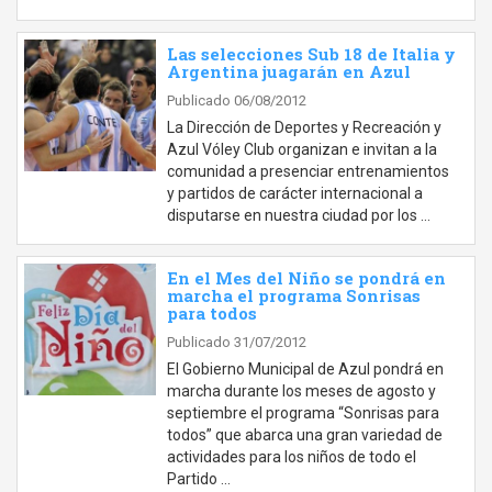
Las selecciones Sub 18 de Italia y
Argentina juagarán en Azul
Publicado 06/08/2012
La Dirección de Deportes y Recreación y
Azul Vóley Club organizan e invitan a la
comunidad a presenciar entrenamientos
y partidos de carácter internacional a
disputarse en nuestra ciudad por los …
En el Mes del Niño se pondrá en
marcha el programa Sonrisas
para todos
Publicado 31/07/2012
El Gobierno Municipal de Azul pondrá en
marcha durante los meses de agosto y
septiembre el programa “Sonrisas para
todos” que abarca una gran variedad de
actividades para los niños de todo el
Partido …