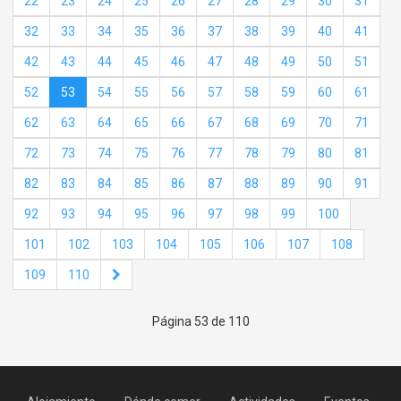
22
23
24
25
26
27
28
29
30
31
32
33
34
35
36
37
38
39
40
41
42
43
44
45
46
47
48
49
50
51
52
53
54
55
56
57
58
59
60
61
62
63
64
65
66
67
68
69
70
71
72
73
74
75
76
77
78
79
80
81
82
83
84
85
86
87
88
89
90
91
92
93
94
95
96
97
98
99
100
101
102
103
104
105
106
107
108
109
110
Página 53 de 110