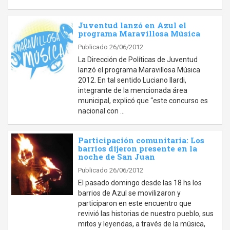
Juventud lanzó en Azul el
programa Maravillosa Música
Publicado 26/06/2012
La Dirección de Políticas de Juventud
lanzó el programa Maravillosa Música
2012. En tal sentido Luciano Ilardi,
integrante de la mencionada área
municipal, explicó que “este concurso es
nacional con …
Participación comunitaria: Los
barrios dijeron presente en la
noche de San Juan
Publicado 26/06/2012
El pasado domingo desde las 18 hs los
barrios de Azul se movilizaron y
participaron en este encuentro que
revivió las historias de nuestro pueblo, sus
mitos y leyendas, a través de la música,