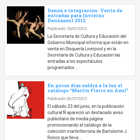
Danza e integración: Venta de
entradas para Invierno
Danzaazul 2012
Publicado 10/07/2012
La Secretaría de Cultura y Educación del
Gobierno Municipal informa que están en
venta en Disquería Liverpool y en la
Secretaría de Cultura y Educación las
entradas a los espectáculos
programados …
En pocos días saldrá a la luz el
catálogo “Martín Fierro en Azul”
Publicado 03/07/2012
El sábado 23 del junio, en la publicación
cultural Ñ apareció un destacado aviso
publicitario de media página
promocionando el catálogo de la
colección martinfierrista de Bartolomé J.
Ronco que lleva …