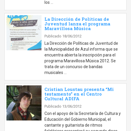
los …
La Dirección de Políticas de
Juventud lanza el programa
Maravillosa Música
Publicado 18/06/2012
La Dirección de Políticas de Juventud de
la Municipalidad de Azul informa que se
encuentra abierta la inscripción para el
programa Maravillosa Música 2012. Se
trata de un concurso de bandas
musicales …
Cristian Loustau presenta “Mi
testamento” en el Centro
Cultural ADIFA
Publicado 13/06/2012
Con el apoyo de la Secretaría de Cultura y
Educación del Gobierno Municipal, el
cantante y guitarrista de ritmos