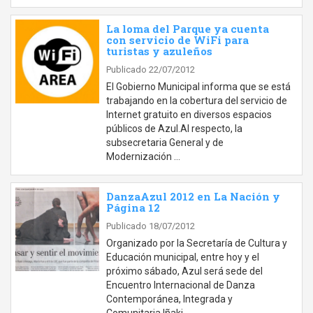
La loma del Parque ya cuenta
con servicio de WiFi para
turistas y azuleños
Publicado 22/07/2012
El Gobierno Municipal informa que se está
trabajando en la cobertura del servicio de
Internet gratuito en diversos espacios
públicos de Azul.Al respecto, la
subsecretaria General y de
Modernización …
DanzaAzul 2012 en La Nación y
Página 12
Publicado 18/07/2012
Organizado por la Secretaría de Cultura y
Educación municipal, entre hoy y el
próximo sábado, Azul será sede del
Encuentro Internacional de Danza
Contemporánea, Integrada y