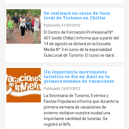
Se realizará un curso de Guía
local de Turismo en Chillar
Publicado 31/07/2012
El Centro de Formación Profesional Nº
401 (sede Chillar) informa que a partir del
14 de agosto se dictará en la Escuela
Media Nº 3 el curso de la especialidad
Guía Local de Turismo. El curso se dará …
Un importante movimiento
turístico se dio en Azul en la
primera semana de vacaciones
Publicado 23/07/2012
La Secretaría de Turismo, Eventos y
Fiestas Populares informa que durante la
primera semana de vacaciones de
invierno visitaron nuestra ciudad una
importante cantidad de turistas. Se
registró el 90% …