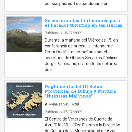
por sus padres. Lo abandonan por …
Se abrieron las licitaciones para
el Parador turístico en las sierras
Publicado 15/07/2009
Durante la mañana del Miércoles 15, en
conferencia de prensa, el intendente
Omar Duclós -acompañado por el
secretario de Obras y Servicios Públicos
Jorge Palmisano, el arquitecto del área
Julio …
Reglamento del III Salón
Provincial de Dibujo y Pintura
"Nuestras Malvinas"
Arenales 545 - Azul
Publicado 07/07/2009
El Centro de Veteranos de Guerra de
Azul“CALLVU LEOVU” junto a la Dirección
de Cultura de la Municipalidad de Azul