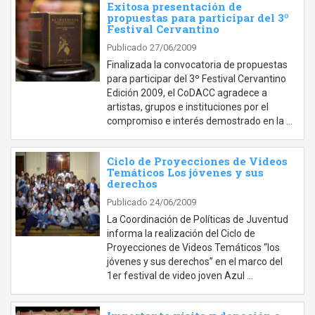
Exitosa presentación de
propuestas para participar del 3º
Festival Cervantino
Publicado 27/06/2009
Finalizada la convocatoria de propuestas
para participar del 3º Festival Cervantino
Edición 2009, el CoDACC agradece a
artistas, grupos e instituciones por el
compromiso e interés demostrado en la …
Ciclo de Proyecciones de Videos
Temáticos Los jóvenes y sus
derechos
Publicado 24/06/2009
La Coordinación de Políticas de Juventud
informa la realización del Ciclo de
Proyecciones de Videos Temáticos “los
jóvenes y sus derechos” en el marco del
1er festival de video joven Azul …