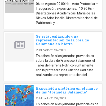
06 de Agosto 09.00 Hs.- Acto Protocolar –
Inauguración, exposiciones. 10.30 Hs.-
Disertaciones Académicas: María de las
Nieves Arias Incollá. Directora Nacional de
Patrimonio y …
Se está realizando una
representación de la obra de
Salamone en hierro
Publicado 21/07/2009
En adhesión a las jornadas provinciales
sobre la obra de Francisco Salamone, el
Taller de Herrería Polín conjuntamente
con la profesora Inés Cristina Gari está
realizando una representación del …
Exposición pictórica en el marco
de las "Jornadas Salamone"
Publicado 21/07/2009
En adhesión a las jornadas provinciales de