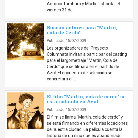
Antonio Tamburo y Martín Laborda, el
viernes 31 de …
Buscan actores para "Martín,
cola de Cerdo"
Publicado 15/07/2009
Los organizadores del Proyecto
Columnata invitan a participar del casting
para el largometraje "Martín, Cola de
Cerdo" que se filmará en el partido de
Azul. El encuentro de selección se
concretará el …
El film "Martín, cola de cerdo" se
está rodando en Azul
Publicado 15/07/2009
El film se llama "Martín, cola de cerdo" y
se está filmando en diferentes locaciones
de nuestra ciudad. La pelicula cuenta la
historia de un niño que es abandonado