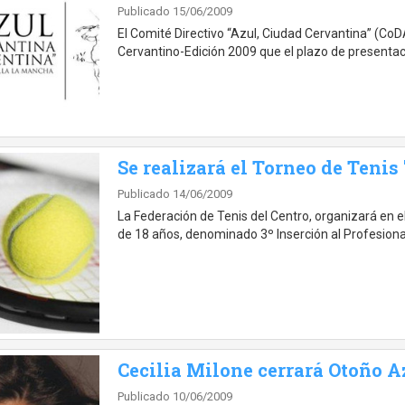
Publicado 15/06/2009
El Comité Directivo “Azul, Ciudad Cervantina” (CoDA
Cervantino-Edición 2009 que el plazo de presenta
Se realizará el Torneo de Tenis
Publicado 14/06/2009
La Federación de Tenis del Centro, organizará en 
de 18 años, denominado 3º Inserción al Profesiona
Cecilia Milone cerrará Otoño Az
Publicado 10/06/2009