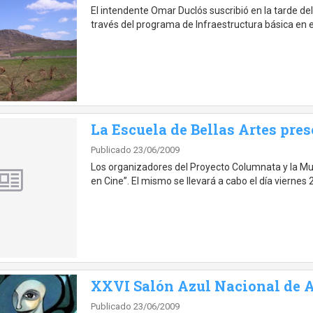
El intendente Omar Duclós suscribió en la tarde del
través del programa de Infraestructura básica en 
La Escuela de Bellas Artes pres
Publicado 23/06/2009
Los organizadores del Proyecto Columnata y la Muni
en Cine”. El mismo se llevará a cabo el día viernes 
XXVI Salón Azul Nacional de A
Publicado 23/06/2009