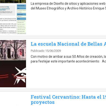
La empresa de Diseño de sitios y aplicaciones web M
del Museo Etnográfico y Archivo Histórico Enrique 
La escuela Nacional de Bellas 
Publicado 15/06/2009
Con motivo de arribar a sus 50 Años de creación, 
para festejar este importante acontecimiento: Acto
Festival Cervantino: Hasta el 1
proyectos