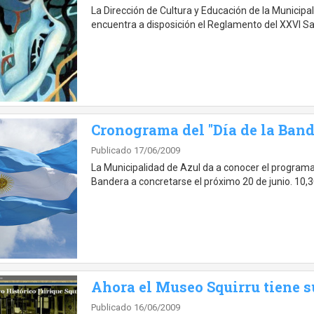
La Dirección de Cultura y Educación de la Municip
encuentra a disposición el Reglamento del XXVI Sa
Cronograma del "Día de la Band
Publicado 17/06/2009
La Municipalidad de Azul da a conocer el programa 
Bandera a concretarse el próximo 20 de junio. 10,3
Ahora el Museo Squirru tiene s
Publicado 16/06/2009