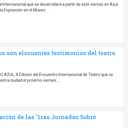
l Internacional que se desarrollará a partir de este viernes en Azul.
la Exposición en el Museo …
 son elocuentes testimonios del teatro
O AZUL, X Edición del Encuentro Internacional de Teatro que se
estra ciudad el próximo viernes, …
ación de las "1ras Jornadas Sobre