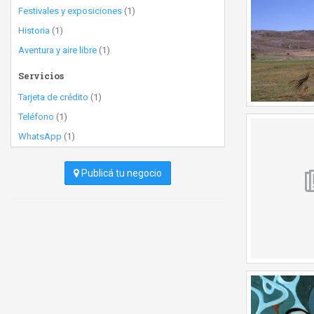
Festivales y exposiciones
(1)
Historia
(1)
Aventura y aire libre
(1)
Servicios
Tarjeta de crédito
(1)
Teléfono
(1)
WhatsApp
(1)
Publicá tu negocio