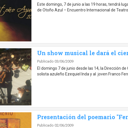
Este domingo, 7 de junio a las 19 horas, tendrá luga
de Otoño Azul – Encuentro Internacional de Teatro
Un show musical le dará el cie
Publicado 03/06/2009
El domingo 7 de junio desde las 14, la Dirección de
solista azuleño Ezequiel Inda y al joven Franco Fer
Presentación del poemario "Fe
Publicado 02/06/2009