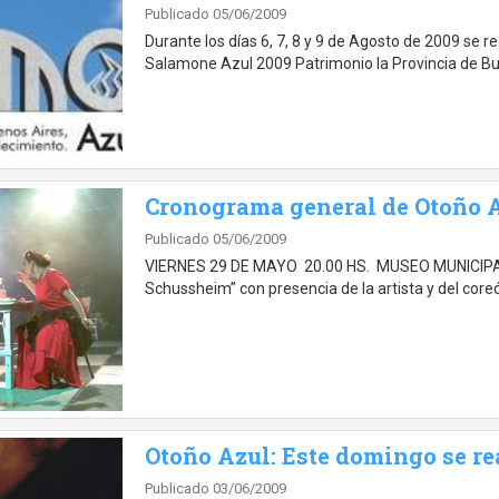
Publicado 05/06/2009
Durante los días 6, 7, 8 y 9 de Agosto de 2009 se r
Salamone Azul 2009 Patrimonio la Provincia de Bue
Cronograma general de Otoño 
Publicado 05/06/2009
VIERNES 29 DE MAYO 20.00 HS. MUSEO MUNICIPAL
Schussheim” con presencia de la artista y del core
Otoño Azul: Este domingo se rea
Publicado 03/06/2009