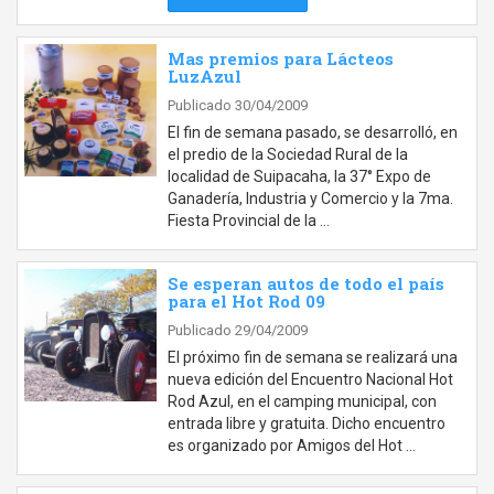
Mas premios para Lácteos
LuzAzul
Publicado 30/04/2009
El fin de semana pasado, se desarrolló, en
el predio de la Sociedad Rural de la
localidad de Suipacaha, la 37° Expo de
Ganadería, Industria y Comercio y la 7ma.
Fiesta Provincial de la …
Se esperan autos de todo el país
para el Hot Rod 09
Publicado 29/04/2009
El próximo fin de semana se realizará una
nueva edición del Encuentro Nacional Hot
Rod Azul, en el camping municipal, con
entrada libre y gratuita. Dicho encuentro
es organizado por Amigos del Hot …