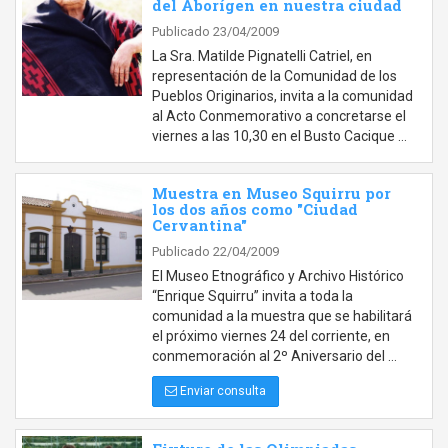
del Aborígen en nuestra ciudad
Publicado 23/04/2009
La Sra. Matilde Pignatelli Catriel, en
representación de la Comunidad de los
Pueblos Originarios, invita a la comunidad
al Acto Conmemorativo a concretarse el
viernes a las 10,30 en el Busto Cacique …
Muestra en Museo Squirru por
los dos años como "Ciudad
Cervantina"
Publicado 22/04/2009
El Museo Etnográfico y Archivo Histórico
“Enrique Squirru” invita a toda la
comunidad a la muestra que se habilitará
el próximo viernes 24 del corriente, en
conmemoración al 2º Aniversario del …
Enviar consulta