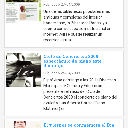
Publicado 27/04/2009
Una de las bibliotecas populares más
antiguas y completas del interior
bonaerense, la Biblioteca Ronco, ya
cuenta con su espacio institucional en
internet. Allí se puede realizar un
recorrido virtual …
Ciclo de Conciertos 2009:
espectáculo de piano este
domingo
Publicado 25/04/2009
El próximo domingo a las 20, la Dirección
Municipal de Cultura y Educación
presenta en el inicio del Ciclo de
Conciertos 2009 el concierto de piano del
azuleño Luis Alberto García (Piano
Blüthner) en …
El viernes se conmemora el Día