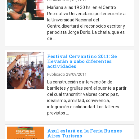
Mañana a las 19.30 hs. en el Centro
Recreativo Universitario perteneciente a
la Universidad Nacional del
Centro,disertará el reconocido escritor y
periodista Jorge Dorio. La charla, que es
de …
Festival Cervantino 2011: Se
llevarán a cabo diferentes
actividades
Publicado 29/09/2011
La construcción e intervención de
barriletes y grullas será el puente a partir
del cual transmitir valores como paz,
idealismo, amistad, convivencia,
integración o solidaridad. Los talleres
previstos …
Azul estará en la Feria Buenos
Aires Turismo