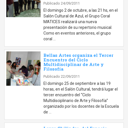
Publicado 24/09/2011
El domingo 2 de octubre, a las 21 hs, en el
Salón Cultural de Azul, el Grupo Coral
MATICES realizará una nueva
presentación de su repertorio musical.
Como en eventos anteriores, el grupo
coral …
Bellas Artes organiza el Tercer
Encuentro del Ciclo
Multidisciplinar de Arte y
Filosofía
Publicado 22/09/2011
El domingo 25 de septiembre a las 19
horas, en el Salón Cultural, tendrá lugar el
tercer encuentro del “Ciclo
Multidisciplinario de Arte y Filosofía”
organizado por los docentes de la Escuela
de …