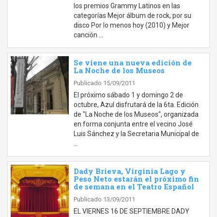
los premios Grammy Latinos en las
categorías Mejor álbum de rock, por su
disco Por lo menos hoy (2010) y Mejor
canción …
Se viene una nueva edición de
La Noche de los Museos
Publicado 15/09/2011
El próximo sábado 1 y domingo 2 de
octubre, Azul disfrutará de la 6ta. Edición
de "La Noche de los Museos", organizada
en forma conjunta entre el vecino José
Luis Sánchez y la Secretaria Municipal de
…
Dady Brieva, Virginia Lago y
Peso Neto estarán el próximo fin
de semana en el Teatro Español
Publicado 13/09/2011
EL VIERNES 16 DE SEPTIEMBRE DADY