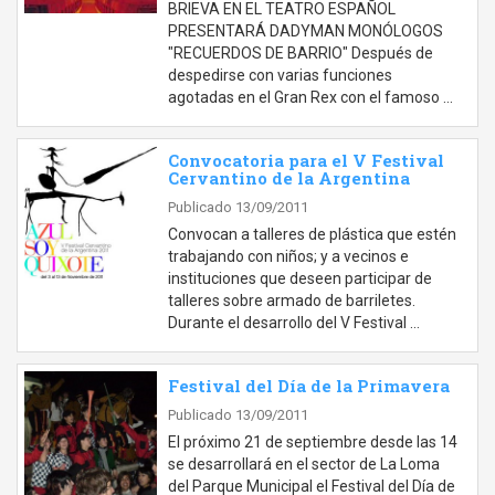
BRIEVA EN EL TEATRO ESPAÑOL
PRESENTARÁ DADYMAN MONÓLOGOS
"RECUERDOS DE BARRIO" Después de
despedirse con varias funciones
agotadas en el Gran Rex con el famoso …
Convocatoria para el V Festival
Cervantino de la Argentina
Publicado 13/09/2011
Convocan a talleres de plástica que estén
trabajando con niños; y a vecinos e
instituciones que deseen participar de
talleres sobre armado de barriletes.
Durante el desarrollo del V Festival …
Festival del Día de la Primavera
Publicado 13/09/2011
El próximo 21 de septiembre desde las 14
se desarrollará en el sector de La Loma
del Parque Municipal el Festival del Día de