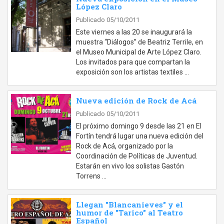
López Claro
Publicado 05/10/2011
Este viernes a las 20 se inaugurará la
muestra “Diálogos” de Beatriz Terrile, en
el Museo Municipal de Arte López Claro.
Los invitados para que compartan la
exposición son los artistas textiles …
Nueva edición de Rock de Acá
Publicado 05/10/2011
El próximo domingo 9 desde las 21 en El
Fortín tendrá lugar una nueva edición del
Rock de Acá, organizado por la
Coordinación de Políticas de Juventud.
Estarán en vivo los solistas Gastón
Torrens …
Llegan "Blancanieves" y el
humor de "Tarico" al Teatro
Español