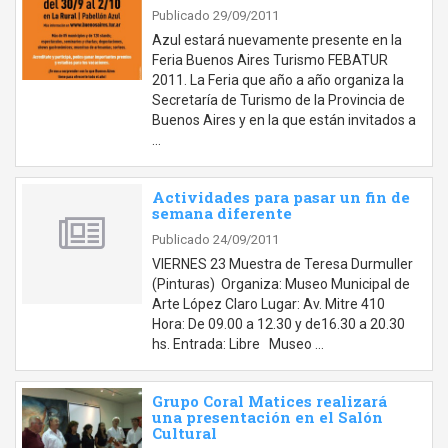
Publicado 29/09/2011
Azul estará nuevamente presente en la
Feria Buenos Aires Turismo FEBATUR
2011. La Feria que año a año organiza la
Secretaría de Turismo de la Provincia de
Buenos Aires y en la que están invitados a
…
Actividades para pasar un fin de
semana diferente
Publicado 24/09/2011
VIERNES 23 Muestra de Teresa Durmuller
(Pinturas) Organiza: Museo Municipal de
Arte López Claro Lugar: Av. Mitre 410
Hora: De 09.00 a 12.30 y de16.30 a 20.30
hs. Entrada: Libre Museo …
Grupo Coral Matices realizará
una presentación en el Salón
Cultural