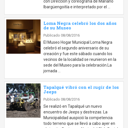
con Dirección y coreografía de Mariano
Ibargüengoitía e interpretado por el …
Loma Negra celebró los dos años
de su Museo
Publicado 08/08/2016
El Museo Hogar Municipal Loma Negra
celebró el segundo aniversario de su
creación y fue este sábado cuando los
vecinos de la localidad se reunieron en la
sede del Museo para la celebración.La
jornada …
Tapalqué vibró con el rugir de los
Jeeps
Publicado 08/08/2016
Se realizó en Tapalqué un nuevo
encuentro de Jeeps y destrezas. La
Municipalidad auspició la competencia
todo terreno que se llevó a cabo ayer en