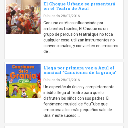
El Choque Urbano se presentará
en el Teatro de Azul
Publicado 28/07/2016
Con una estética influenciada por
ambientes fabriles, El Choque es un
grupo de percusión teatral que no toca
cualquier cosa: utilizan instrumentos no
convencionales, y convierten en emisores
de …
Llega por primera vez a Azul el
musical "Canciones de la granja"
Publicado 28/07/2016
Un espectáculo único y completamente
inédito, llega al Teatro para que lo
disfruten los niños con sus padres. El
fenómeno musical de YouTube que
emociona a los más pequeños sale de
Gira.Y este suceso …