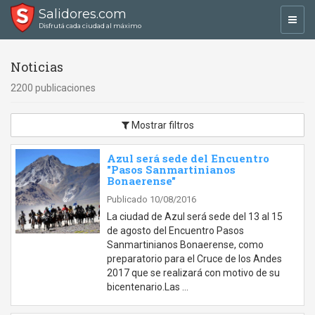
Salidores.com
Toggl
Disfrutá cada ciudad al máximo
navig
Noticias
2200 publicaciones
Mostrar filtros
Azul será sede del Encuentro
"Pasos Sanmartinianos
Bonaerense"
Publicado 10/08/2016
La ciudad de Azul será sede del 13 al 15
de agosto del Encuentro Pasos
Sanmartinianos Bonaerense, como
preparatorio para el Cruce de los Andes
2017 que se realizará con motivo de su
bicentenario.Las …