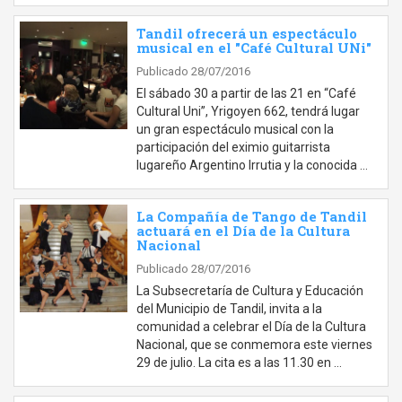
Tandil ofrecerá un espectáculo
musical en el "Café Cultural UNi"
Publicado 28/07/2016
El sábado 30 a partir de las 21 en “Café
Cultural Uni”, Yrigoyen 662, tendrá lugar
un gran espectáculo musical con la
participación del eximio guitarrista
lugareño Argentino Irrutia y la conocida …
La Compañía de Tango de Tandil
actuará en el Día de la Cultura
Nacional
Publicado 28/07/2016
La Subsecretaría de Cultura y Educación
del Municipio de Tandil, invita a la
comunidad a celebrar el Día de la Cultura
Nacional, que se conmemora este viernes
29 de julio. La cita es a las 11.30 en …