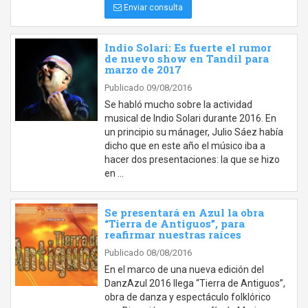
Enviar consulta
Indio Solari: Es fuerte el rumor
de nuevo show en Tandil para
marzo de 2017
Publicado 09/08/2016
Se habló mucho sobre la actividad
musical de Indio Solari durante 2016. En
un principio su mánager, Julio Sáez había
dicho que en este año el músico iba a
hacer dos presentaciones: la que se hizo
en …
Se presentará en Azul la obra
“Tierra de Antiguos”, para
reafirmar nuestras raíces
Publicado 08/08/2016
En el marco de una nueva edición del
DanzAzul 2016 llega “Tierra de Antiguos”,
obra de danza y espectáculo folklórico