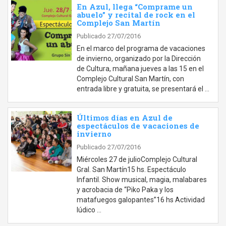
En Azul, llega “Comprame un
abuelo” y recital de rock en el
Complejo San Martín
Publicado 27/07/2016
En el marco del programa de vacaciones
de invierno, organizado por la Dirección
de Cultura, mañana jueves a las 15 en el
Complejo Cultural San Martín, con
entrada libre y gratuita, se presentará el …
Últimos días en Azul de
espectáculos de vacaciones de
invierno
Publicado 27/07/2016
Miércoles 27 de julioComplejo Cultural
Gral. San Martín15 hs. Espectáculo
Infantil. Show musical, magia, malabares
y acrobacia de “Piko Paka y los
matafuegos galopantes”16 hs Actividad
lúdico …