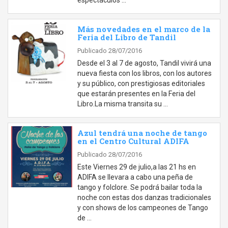
espectáculos …
Más novedades en el marco de la
Feria del Libro de Tandil
Publicado 28/07/2016
Desde el 3 al 7 de agosto, Tandil vivirá una
nueva fiesta con los libros, con los autores
y su público, con prestigiosas editoriales
que estarán presentes en la Feria del
Libro.La misma transita su …
Azul tendrá una noche de tango
en el Centro Cultural ADIFA
Publicado 28/07/2016
Este Viernes 29 de julio,a las 21 hs en
ADIFA se llevara a cabo una peña de
tango y folclore. Se podrá bailar toda la
noche con estas dos danzas tradicionales
y con shows de los campeones de Tango
de …