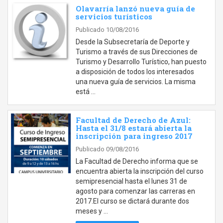
Olavarría lanzó nueva guía de
servicios turísticos
Publicado 10/08/2016
Desde la Subsecretaría de Deporte y
Turismo a través de sus Direcciones de
Turismo y Desarrollo Turístico, han puesto
a disposición de todos los interesados
una nueva guía de servicios. La misma
está …
Facultad de Derecho de Azul:
Hasta el 31/8 estará abierta la
inscripción para ingreso 2017
Publicado 09/08/2016
La Facultad de Derecho informa que se
encuentra abierta la inscripción del curso
semipresencial hasta el lunes 31 de
agosto para comenzar las carreras en
2017.El curso se dictará durante dos
meses y …