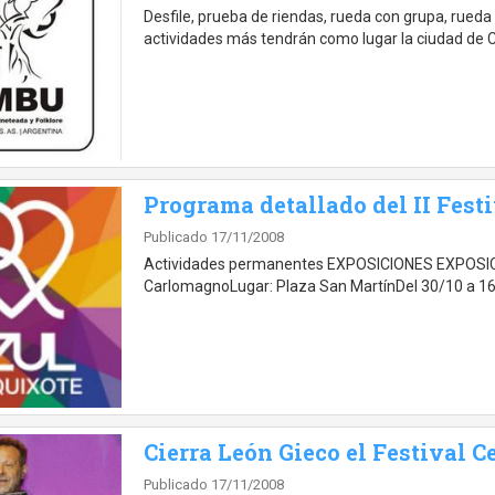
Desfile, prueba de riendas, rueda con grupa, rueda
actividades más tendrán como lugar la ciudad de C
Programa detallado del II Fest
Publicado 17/11/2008
Actividades permanentes EXPOSICIONES EXPOS
CarlomagnoLugar: Plaza San MartínDel 30/10 a 16/
Cierra León Gieco el Festival 
Publicado 17/11/2008