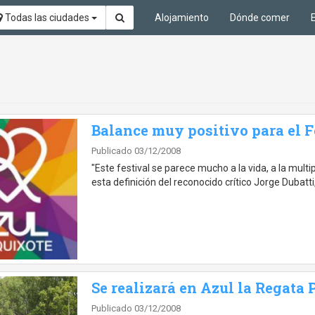
Todas las ciudades
Alojamiento
Dónde comer
Balance muy positivo para el F
Publicado 03/12/2008
"Este festival se parece mucho a la vida, a la multi
esta definición del reconocido crítico Jorge Dubatt
Se realizará en Azul la Regata
Publicado 03/12/2008