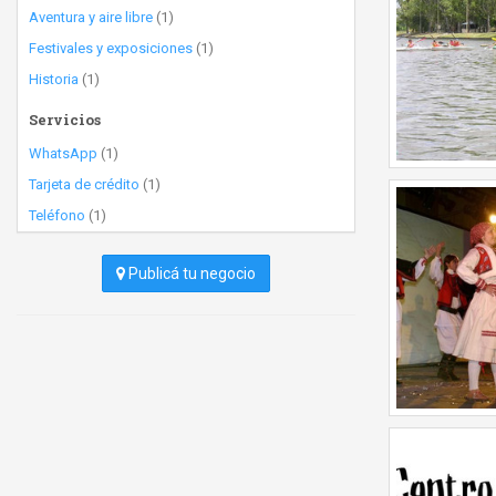
Aventura y aire libre
(1)
Festivales y exposiciones
(1)
Historia
(1)
Servicios
WhatsApp
(1)
Tarjeta de crédito
(1)
Teléfono
(1)
Publicá tu negocio