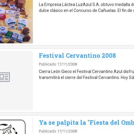
La Empresa Láctea LuzAzul S.A. obtuvo medalla de 
dulce clásico en el Concurso de Cañuelas. El fin de
Festival Cervantino 2008
Publicado 17/11/2008
Cierra León Gieco el Festival Cervantino Azul dis
transmitirá el cierre del Festival Cervantino. Hoy S
Ya se palpita la "Fiesta del Om
Publicado 17/11/2008