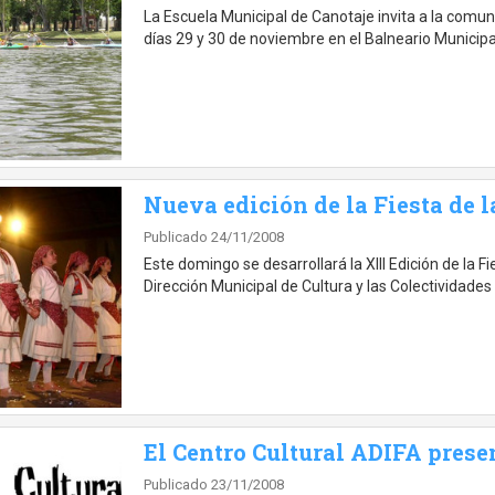
La Escuela Municipal de Canotaje invita a la comuni
días 29 y 30 de noviembre en el Balneario Municip
Nueva edición de la Fiesta de 
Publicado 24/11/2008
Este domingo se desarrollará la XIII Edición de la 
Dirección Municipal de Cultura y las Colectividades 
El Centro Cultural ADIFA presen
Publicado 23/11/2008