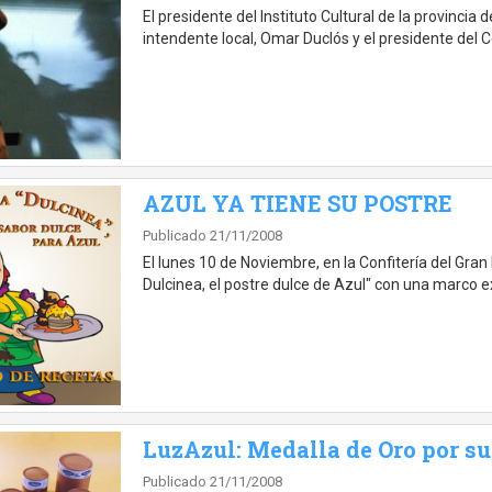
El presidente del Instituto Cultural de la provinci
intendente local, Omar Duclós y el presidente del
AZUL YA TIENE SU POSTRE
Publicado 21/11/2008
El lunes 10 de Noviembre, en la Confitería del Gran
Dulcinea, el postre dulce de Azul" con una marco ex
LuzAzul: Medalla de Oro por su
Publicado 21/11/2008