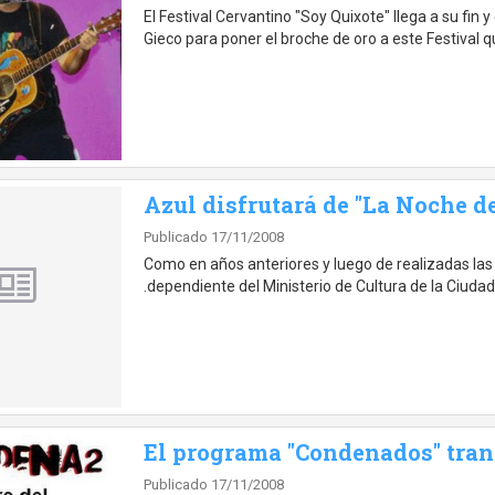
El Festival Cervantino "Soy Quixote" llega a su fin
Gieco para poner el broche de oro a este Festival 
Azul disfrutará de "La Noche d
Publicado 17/11/2008
Como en años anteriores y luego de realizadas las
.dependiente del Ministerio de Cultura de la Ciud
El programa "Condenados" trans
Publicado 17/11/2008