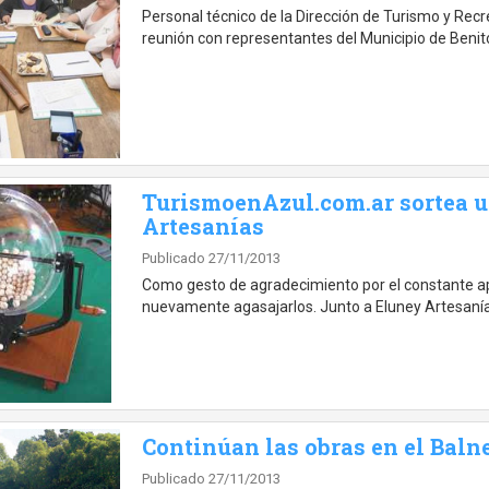
Personal técnico de la Dirección de Turismo y Re
reunión con representantes del Municipio de Benit
TurismoenAzul.com.ar sortea u
Artesanías
Publicado 27/11/2013
Como gesto de agradecimiento por el constante ap
nuevamente agasajarlos. Junto a Eluney Artesaní
Continúan las obras en el Baln
Publicado 27/11/2013