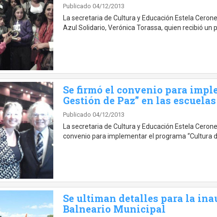
Publicado 04/12/2013
La secretaria de Cultura y Educación Estela Ceron
Azul Solidario, Verónica Torassa, quien recibió un 
Se firmó el convenio para impl
Gestión de Paz” en las escuelas
Publicado 04/12/2013
La secretaria de Cultura y Educación Estela Cerone,
convenio para implementar el programa “Cultura d
Se ultiman detalles para la in
Balneario Municipal