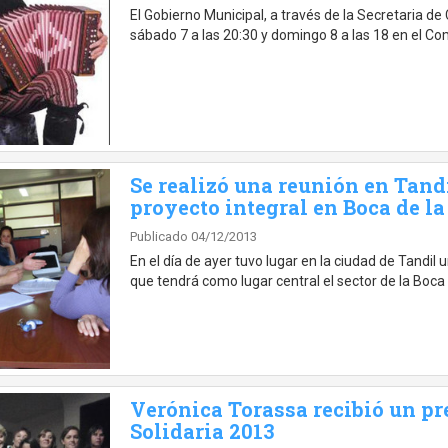
El Gobierno Municipal, a través de la Secretaria de 
sábado 7 a las 20:30 y domingo 8 a las 18 en el Co
Se realizó una reunión en Tandi
proyecto integral en Boca de la
Publicado 04/12/2013
En el día de ayer tuvo lugar en la ciudad de Tandil
que tendrá como lugar central el sector de la Boca 
Verónica Torassa recibió un p
Solidaria 2013