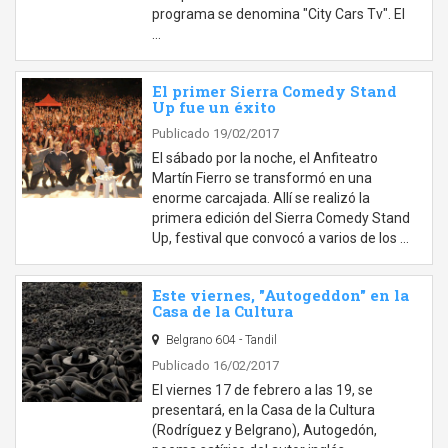
programa se denomina "City Cars Tv". El
…
El primer Sierra Comedy Stand
Up fue un éxito
Publicado 19/02/2017
El sábado por la noche, el Anfiteatro
Martín Fierro se transformó en una
enorme carcajada. Allí se realizó la
primera edición del Sierra Comedy Stand
Up, festival que convocó a varios de los …
Este viernes, "Autogeddon" en la
Casa de la Cultura
Belgrano 604 - Tandil
Publicado 16/02/2017
El viernes 17 de febrero a las 19, se
presentará, en la Casa de la Cultura
(Rodríguez y Belgrano), Autogedón,