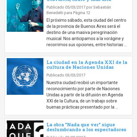
Publicado 05/03/2017
por Sebastián
Benedetti para Página 12
El próximo sábado, esta ciudad del centro
de la provincia de Buenos Aires será el
destino de una masiva peregrinación
musical. Nos anticipamos a la vorágine y
recorrimos sus opciones, entre historias …
La ciudad en la Agenda XXI de la
cultura de Naciones Unidas
Publicado 03/03/2017
Nuestra ciudad recibió un importante
reconocimiento por parte de Naciones
Unidas a partir de la difusión en Agenda
XXI de la Cultura, de un trabajo sobre
buenas prácticas presentado por la …
La obra "Nada que ver" sigue
deslumbrando a los espectadores