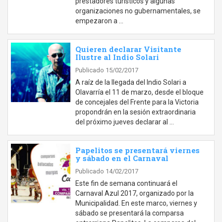
prestadores turísticos y algunas
organizaciones no gubernamentales, se
empezaron a …
Quieren declarar Visitante
Ilustre al Indio Solari
Publicado 15/02/2017
​​​​A raíz de la llegada del Indio Solari a
Olavarría el 11 de marzo, desde el bloque
de concejales del Frente para la Victoria
propondrán en la sesión extraordinaria
del próximo jueves declarar al …
Papelitos se presentará viernes
y sábado en el Carnaval
Publicado 14/02/2017
Este fin de semana continuará el
Carnaval Azul 2017, organizado por la
Municipalidad. En este marco, viernes y
sábado se presentará la comparsa