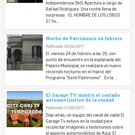
Independencia 360) Apertura a cargo de
Rafael Rodríguez. Una noche llena de
sorpresas. EL HOMBRE DE LOS LOBOS
21 hs, …
Noche de Patrimonio en febrero
Publicado 23/02/2017
El viernes 24 de febrero a las 20, con
punto de encuentro en la explanada del
Palacio Municipal, se realizará un nuevo
recorrido nocturno en el marco del
Programa “Sentí Patrimonio”. En la …
El Garage TV mostró el costado
automovilístico de la ciudad
Publicado 21/02/2017
Días atrás, un equipo del canal de cable El
Garage Tv estuvo en la ciudad para
recolectar imágenes y testimonios sobre
el aspecto automovilístico de Azul. El