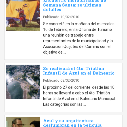
Encuentro mototurístoco de
Semana Santa: se ultiman
detalles
Publicado 10/02/2010
Se concretó en la mañana del miercoles
10 de febrero, en la Oficina de Turismo
una reunión de trabajo entre
representantes de la municipalidad y la
Asociación Quijotes del Camino con el
objetivo de …
Se realizará el 4to. Triatlón
Infantil de Azul en el Balneario
Publicado 08/02/2010
El próximo 27 del corriente desde las 10
horas se llevará a cabo el 4to. Triatlón
Infantil de Azul en el Balneario Municipal.
Las categorías son las …
Azul y su arquitectura
deslumbran en la pelicula