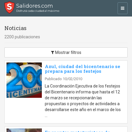
Salidores.com
Toggl
Disfrutá cada ciudad al máximo
navig
Noticias
2200 publicaciones
Mostrar filtros
Azul, ciudad del bicentenario se
prepara para los festejos
Publicado 10/02/2010
La Coordinación Ejecutiva de los festejos
del Bicentenario informa que hasta el 12
de marzo se recepcionarán las
propuestas o proyectos de actividades a
desarrollarse este año en el marco de los
…