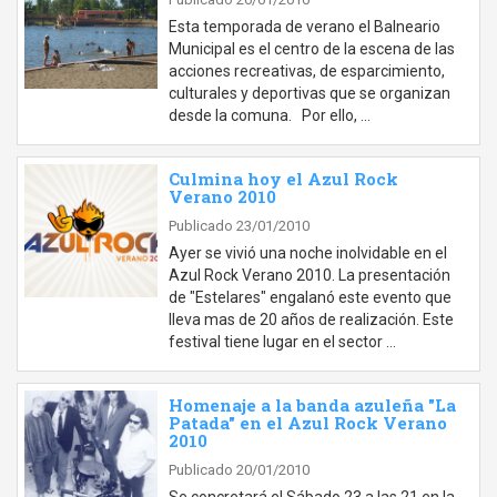
Esta temporada de verano el Balneario
Municipal es el centro de la escena de las
acciones recreativas, de esparcimiento,
culturales y deportivas que se organizan
desde la comuna. Por ello, …
Culmina hoy el Azul Rock
Verano 2010
Publicado 23/01/2010
Ayer se vivió una noche inolvidable en el
Azul Rock Verano 2010. La presentación
de "Estelares" engalanó este evento que
lleva mas de 20 años de realización. Este
festival tiene lugar en el sector …
Homenaje a la banda azuleña "La
Patada" en el Azul Rock Verano
2010
Publicado 20/01/2010