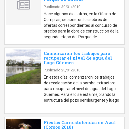
Publicado 30/01/2010
Hace algunos días atrás, en la Oficina de
Compras, se abrieron los sobres de
ofertas correspondientes al concurso de
precios para la obra de construcción de la
segunda etapa del Parque de …
Comenzaron los trabajos para
recuperar el nivel de agua del
Lago Güemes
Publicado 28/01/2010
En estos días, comenzaron los trabajos
de recolocación de la bomba extractora
para recuperar el nivel de agua del Lago
Güemes. Para ello se está mejorando la
estructura del pozo semisurgente y luego
…
Fiestas Carnestolendas en Azul
(Corsos 2010)