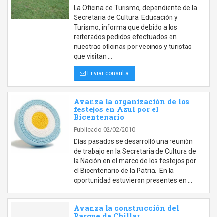
La Oficina de Turismo, dependiente de la
Secretaria de Cultura, Educación y
Turismo, informa que debido a los
reiterados pedidos efectuados en
nuestras oficinas por vecinos y turistas
que visitan …
Enviar consulta
Avanza la organización de los
festejos en Azul por el
Bicentenario
Publicado 02/02/2010
Días pasados se desarrolló una reunión
de trabajo en la Secretaria de Cultura de
la Nación en el marco de los festejos por
el Bicentenario de la Patria. En la
oportunidad estuvieron presentes en …
Avanza la construcción del
Parque de Chillar