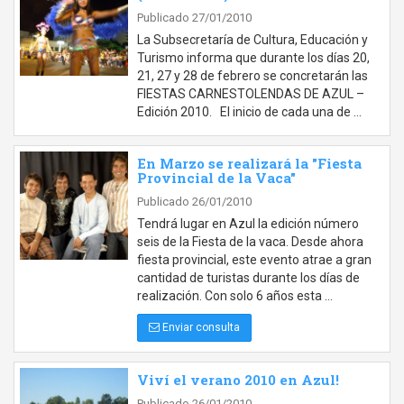
Publicado 27/01/2010
La Subsecretaría de Cultura, Educación y
Turismo informa que durante los días 20,
21, 27 y 28 de febrero se concretarán las
FIESTAS CARNESTOLENDAS DE AZUL –
Edición 2010. El inicio de cada una de …
En Marzo se realizará la "Fiesta
Provincial de la Vaca"
Publicado 26/01/2010
Tendrá lugar en Azul la edición número
seis de la Fiesta de la vaca. Desde ahora
fiesta provincial, este evento atrae a gran
cantidad de turistas durante los días de
realización. Con solo 6 años esta …
Enviar consulta
Viví el verano 2010 en Azul!
Publicado 26/01/2010