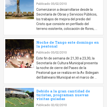
Publicado 05/02/2010
Comenzaron a desarrollarse desde la
Secretaría de Obras y Servicios Públicos,
los trabajos de mejora del predio del
Cristo que consiste en perfilado del
terreno existente, colocación de flores, …
Noche de Tango este domingo en
la peatonal
Publicado 05/02/2010
Este fin de semana de 21,30 a 23,30, la
Secretaría de Cultura Municipal presenta
la noche de cierre del Paseo de la
Peatonal que se realiza en la Av. Bidegain
del Balneario Municipal en el marco de …
Debido a la gran cantidad de
turistas, programan nuevas
visitas guiadas
Publicado 02/02/2010