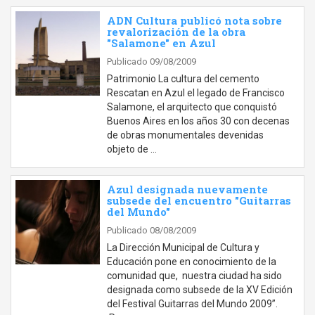
ADN Cultura publicó nota sobre
revalorización de la obra
"Salamone" en Azul
Publicado 09/08/2009
Patrimonio La cultura del cemento
Rescatan en Azul el legado de Francisco
Salamone, el arquitecto que conquistó
Buenos Aires en los años 30 con decenas
de obras monumentales devenidas
objeto de …
Azul designada nuevamente
subsede del encuentro "Guitarras
del Mundo"
Publicado 08/08/2009
La Dirección Municipal de Cultura y
Educación pone en conocimiento de la
comunidad que, nuestra ciudad ha sido
designada como subsede de la XV Edición
del Festival Guitarras del Mundo 2009”.