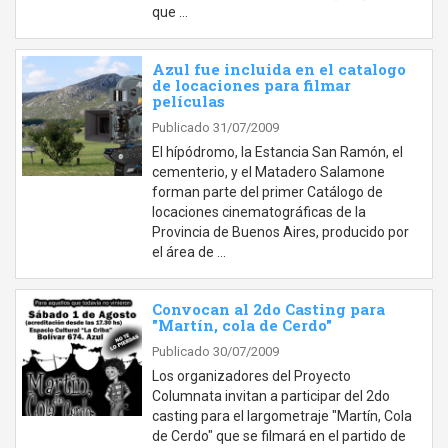
que …
Azul fue incluida en el catalogo
de locaciones para filmar
películas
Publicado 31/07/2009
El hípódromo, la Estancia San Ramón, el
cementerio, y el Matadero Salamone
forman parte del primer Catálogo de
locaciones cinematográficas de la
Provincia de Buenos Aires, producido por
el área de …
Convocan al 2do Casting para
"Martín, cola de Cerdo"
Publicado 30/07/2009
Los organizadores del Proyecto
Columnata invitan a participar del 2do
casting para el largometraje "Martín, Cola
de Cerdo" que se filmará en el partido de