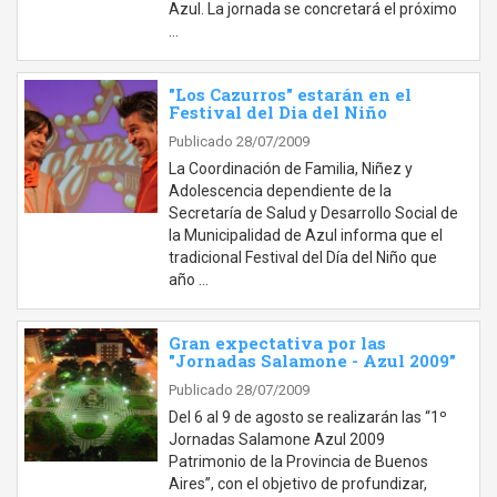
Azul. La jornada se concretará el próximo
…
"Los Cazurros" estarán en el
Festival del Dia del Niño
Publicado 28/07/2009
La Coordinación de Familia, Niñez y
Adolescencia dependiente de la
Secretaría de Salud y Desarrollo Social de
la Municipalidad de Azul informa que el
tradicional Festival del Día del Niño que
año …
Gran expectativa por las
"Jornadas Salamone - Azul 2009"
Publicado 28/07/2009
Del 6 al 9 de agosto se realizarán las “1º
Jornadas Salamone Azul 2009
Patrimonio de la Provincia de Buenos
Aires”, con el objetivo de profundizar,