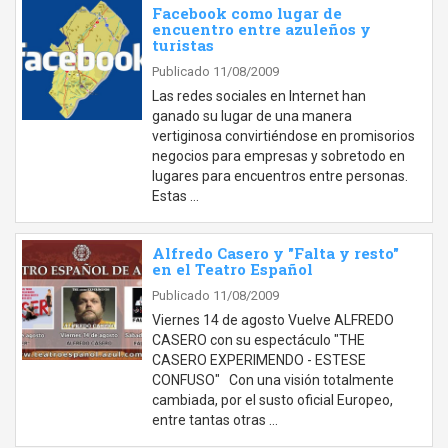
Facebook como lugar de
encuentro entre azuleños y
turistas
Publicado 11/08/2009
Las redes sociales en Internet han
ganado su lugar de una manera
vertiginosa convirtiéndose en promisorios
negocios para empresas y sobretodo en
lugares para encuentros entre personas.
Estas …
Alfredo Casero y "Falta y resto"
en el Teatro Español
Publicado 11/08/2009
Viernes 14 de agosto Vuelve ALFREDO
CASERO con su espectáculo "THE
CASERO EXPERIMENDO - ESTESE
CONFUSO" Con una visión totalmente
cambiada, por el susto oficial Europeo,
entre tantas otras …