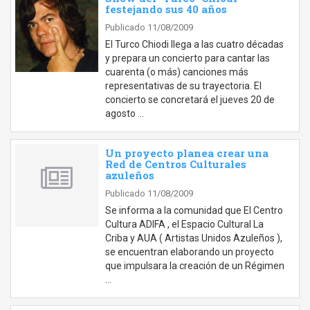
festejando sus 40 años
Publicado 11/08/2009
El Turco Chiodi llega a las cuatro décadas
y prepara un concierto para cantar las
cuarenta (o más) canciones más
representativas de su trayectoria. El
concierto se concretará el jueves 20 de
agosto …
Un proyecto planea crear una
Red de Centros Culturales
azuleños
Publicado 11/08/2009
Se informa a la comunidad que El Centro
Cultura ADIFA , el Espacio Cultural La
Criba y AUA ( Artistas Unidos Azuleños ),
se encuentran elaborando un proyecto
que impulsara la creación de un Régimen
…