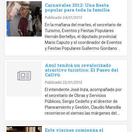
Carnavales 2012: Una fiesta
popular para toda la familia
Publicado 24/01/2012
En la mañana del martes, el secretario de
Turismo, Eventos y Fiestas Populares
Hernán Bertellys, el diputado provincial
Mario Caputo y el coordinador de Eventos
y Fiestas Populares Guillermo Giordano …
Azul tendrá un revalorizado
atractivo turístico: El Paseo del
Callvú
Publicado 22/01/2012
El intendente José Inza, acompañado por
el secretario de Obras y Servicios
Públicos, Sergio Cedeño y el director de
Planeamiento y Gestión, Claudio Mansilla
recorrieron el viernes las márgenes del …
Este viernes comienza el