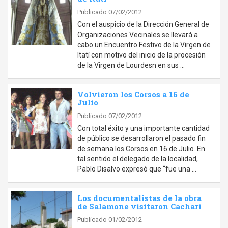
Publicado 07/02/2012
Con el auspicio de la Dirección General de
Organizaciones Vecinales se llevará a
cabo un Encuentro Festivo de la Virgen de
Itatí con motivo del inicio de la procesión
de la Virgen de Lourdesn en sus …
Volvieron los Corsos a 16 de
Julio
Publicado 07/02/2012
Con total éxito y una importante cantidad
de público se desarrollaron el pasado fin
de semana los Corsos en 16 de Julio. En
tal sentido el delegado de la localidad,
Pablo Disalvo expresó que “fue una …
Los documentalistas de la obra
de Salamone visitaron Cacharí
Publicado 01/02/2012