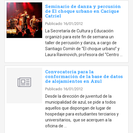
Seminario de danza y percusión
de El choque urbano en Cacique
Catriel
Publicado 16/01/2012
La Secretaría de Cultura y Educación
organizó para este fin de semana un
taller de percusión y danza, a cargo de
Santiago Comín de “El choque urbano” y
Laura Ravinovich, profesora del “Centro …
Convocatoria para la
conformación de la base de datos
de alojamientos en Azul
Publicado 16/01/2012
Desde la dirección de juventud de la
municipalidad de azul, se pide a todos
aquellos que dispongan de lugar de
hospedaje para estudiantes terciarios y
universitarios, que se acerquen a la
oficina de …