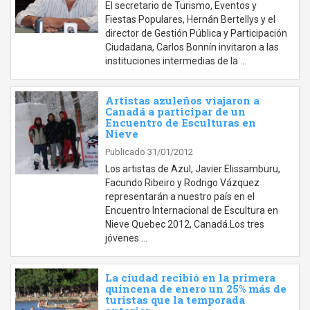
El secretario de Turismo, Eventos y
Fiestas Populares, Hernán Bertellys y el
director de Gestión Pública y Participación
Ciudadana, Carlos Bonnín invitaron a las
instituciones intermedias de la …
Artistas azuleños viajaron a
Canadá a participar de un
Encuentro de Esculturas en
Nieve
Publicado 31/01/2012
Los artistas de Azul, Javier Elissamburu,
Facundo Ribeiro y Rodrigo Vázquez
representarán a nuestro país en el
Encuentro Internacional de Escultura en
Nieve Quebec 2012, Canadá.Los tres
jóvenes …
La ciudad recibió en la primera
quincena de enero un 25% más de
turistas que la temporada