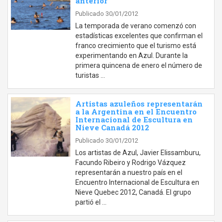
anterior
Publicado 30/01/2012
La temporada de verano comenzó con
estadísticas excelentes que confirman el
franco crecimiento que el turismo está
experimentando en Azul. Durante la
primera quincena de enero el número de
turistas …
Artistas azuleños representarán
a la Argentina en el Encuentro
Internacional de Escultura en
Nieve Canadá 2012
Publicado 30/01/2012
Los artistas de Azul, Javier Elissamburu,
Facundo Ribeiro y Rodrigo Vázquez
representarán a nuestro país en el
Encuentro Internacional de Escultura en
Nieve Quebec 2012, Canadá. El grupo
partió el …