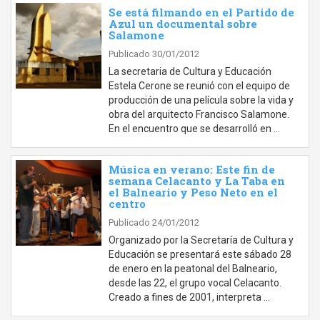
Se está filmando en el Partido de
Azul un documental sobre
Salamone
Publicado 30/01/2012
La secretaria de Cultura y Educación
Estela Cerone se reunió con el equipo de
producción de una película sobre la vida y
obra del arquitecto Francisco Salamone.
En el encuentro que se desarrolló en …
Música en verano: Este fin de
semana Celacanto y La Taba en
el Balneario y Peso Neto en el
centro
Publicado 24/01/2012
Organizado por la Secretaría de Cultura y
Educación se presentará este sábado 28
de enero en la peatonal del Balneario,
desde las 22, el grupo vocal Celacanto.
Creado a fines de 2001, interpreta …