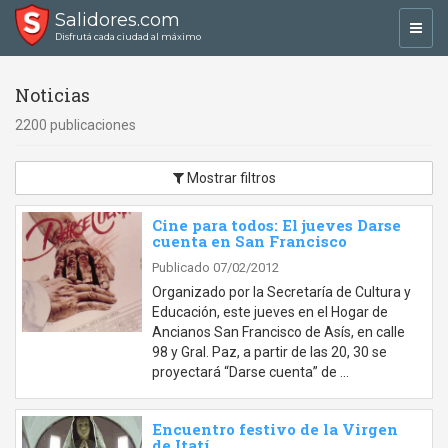
Salidores.com
Toggl
Disfrutá cada ciudad al máximo
navig
Noticias
2200 publicaciones
Mostrar filtros
Cine para todos: El jueves Darse
cuenta en San Francisco
Publicado 07/02/2012
Organizado por la Secretaría de Cultura y
Educación, este jueves en el Hogar de
Ancianos San Francisco de Asís, en calle
98 y Gral. Paz, a partir de las 20, 30 se
proyectará “Darse cuenta” de …
Encuentro festivo de la Virgen
de Itatí