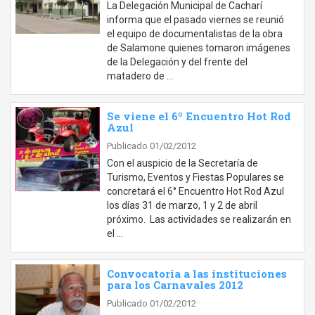
La Delegación Municipal de Cacharí
informa que el pasado viernes se reunió
el equipo de documentalistas de la obra
de Salamone quienes tomaron imágenes
de la Delegación y del frente del
matadero de …
Se viene el 6º Encuentro Hot Rod
Azul
Publicado 01/02/2012
Con el auspicio de la Secretaría de
Turismo, Eventos y Fiestas Populares se
concretará el 6° Encuentro Hot Rod Azul
los días 31 de marzo, 1 y 2 de abril
próximo. Las actividades se realizarán en
el …
Convocatoria a las instituciones
para los Carnavales 2012
Publicado 01/02/2012