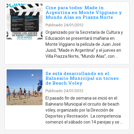
Cine para todos: Made in
Argentina en Monte Viggiano y
Mundo Alas en Piazza Norte
Publicado 24/01/2012
Organizado por la Secretaría de Cultura y
Educación se presentará mañana en
Monte Viggiano la película de Juan José
Jusid, “Made in Argentina” y el jueves en
Villa Piazza Norte, “Mundo Alas”, con …
Se está desarrollando en el
Balneario Municipal un torneo
de Beach Voley
Publicado 24/01/2012
El pasado fin de semana se inició en el
Balneario Municipal el circuito de beach
vóley, organizado por la Dirección de
Deportes y Recreación. La competencia
comenzó el sábado con 14 parejas y se …