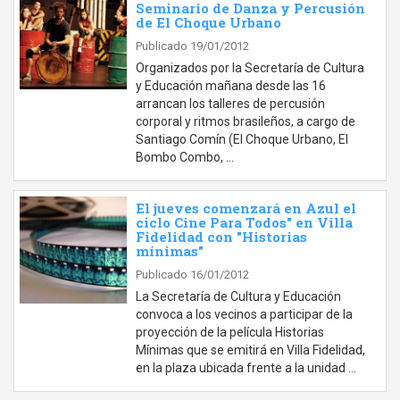
Seminario de Danza y Percusión
de El Choque Urbano
Publicado 19/01/2012
Organizados por la Secretaría de Cultura
y Educación mañana desde las 16
arrancan los talleres de percusión
corporal y ritmos brasileños, a cargo de
Santiago Comín (El Choque Urbano, El
Bombo Combo, …
El jueves comenzará en Azul el
ciclo Cine Para Todos" en Villa
Fidelidad con "Historias
mínimas"
Publicado 16/01/2012
La Secretaría de Cultura y Educación
convoca a los vecinos a participar de la
proyección de la película Historias
Mínimas que se emitirá en Villa Fidelidad,
en la plaza ubicada frente a la unidad …