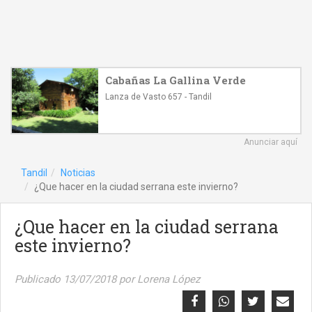
Cabañas La Gallina Verde
Lanza de Vasto 657 - Tandil
Anunciar aquí
Tandil
Noticias
¿Que hacer en la ciudad serrana este invierno?
¿Que hacer en la ciudad serrana
este invierno?
Publicado 13/07/2018 por Lorena López