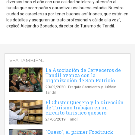
diversas todo el año con una calidad hotelera y atención al
turista que acompaña y garantiza una buena estadía. Nuestra
ciudad se caracteriza por tener buenos anfitriones, que están en
los detalles y aseguran un trato profesional y cálido a la vez”,
explicó Alejandro Bonadeo, director de Turismo de Tandil.
VEA TAMBIÉN..
La Asociación de Cerveceros de
Tandil avanza con la
organización de San Patricio
20/02/2020
Fragata Sarmiento y Juldain
Tandil
El Cluster Quesero y la Dirección
de Turismo trabajan en un
circuito turístico quesero
21/06/2019
Tandil
"Queso", el primer Foodtruck