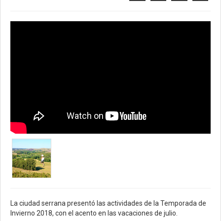
La ciudad serrana presentó las actividades de la Temporada de
Invierno 2018, con el acento en las vacaciones de julio.