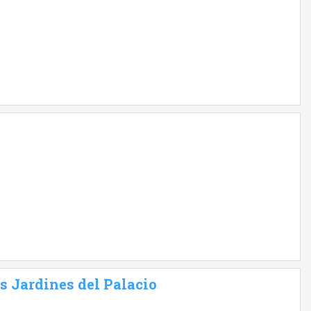
s Jardines del Palacio