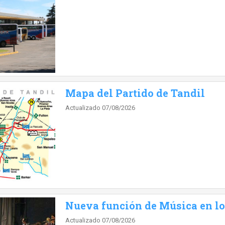
Mapa del Partido de Tandil
Actualizado 07/08/2026
Nueva función de Música en lo
Actualizado 07/08/2026