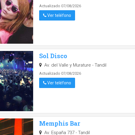
Actualizado 07/08/2026
Ver teléfono
Sol Disco
Av. del Valle y Murature - Tandil
Actualizado 07/08/2026
Ver teléfono
Memphis Bar
Av. España 737 - Tandil