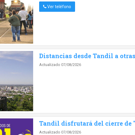
Ver teléfono
Distancias desde Tandil a otra
Actualizado 07/08/2026
Tandil disfrutará del cierre de
Actualizado 07/08/2026