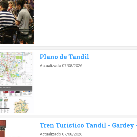
Plano de Tandil
Actualizado 07/08/2026
Tren Turístico Tandil - Gardey 
Actualizado 07/08/2026