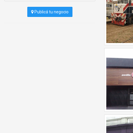
Publicá tu negocio