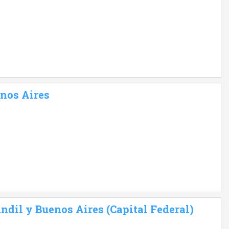
enos Aires
ndil y Buenos Aires (Capital Federal)