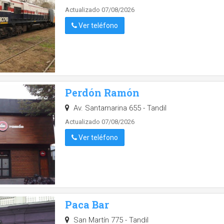
Actualizado 07/08/2026
Ver teléfono
Perdón Ramón
Av. Santamarina 655 - Tandil
Actualizado 07/08/2026
Ver teléfono
Paca Bar
San Martín 775 - Tandil