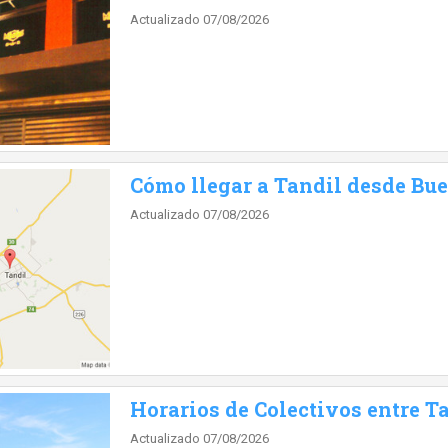
Actualizado 07/08/2026
Cómo llegar a Tandil desde Bu
Actualizado 07/08/2026
Horarios de Colectivos entre Ta
Actualizado 07/08/2026