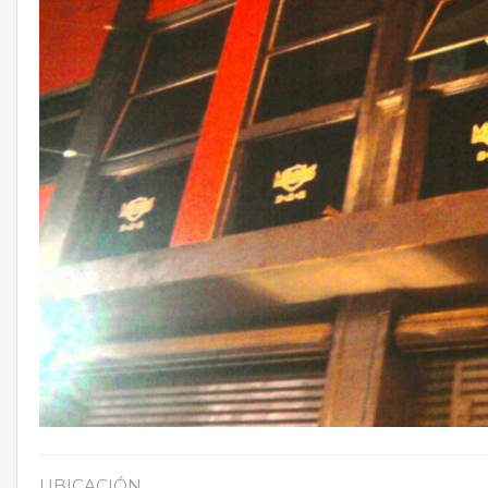
UBICACIÓN