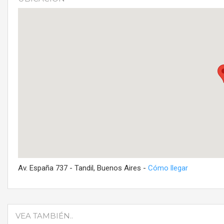
Av. España 737 - Tandil, Buenos Aires -
Cómo llegar
VEA TAMBIÉN..