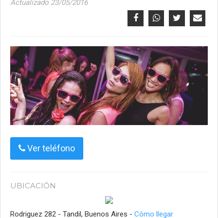
Actualizado 23/05/2016
Ver teléfono
UBICACIÓN
Rodriguez 282 - Tandil, Buenos Aires -
Cómo llegar