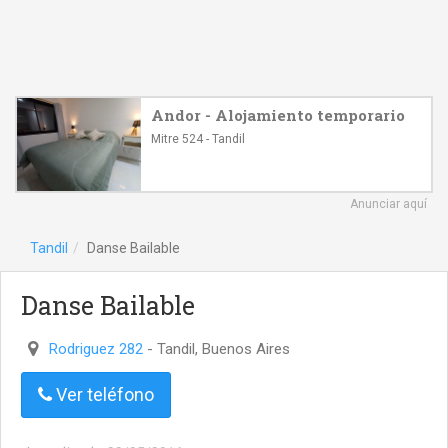
Andor - Alojamiento temporario
Mitre 524 - Tandil
Anunciar aquí
Tandil
Danse Bailable
Danse Bailable
Rodriguez 282
- Tandil, Buenos Aires
Ver teléfono