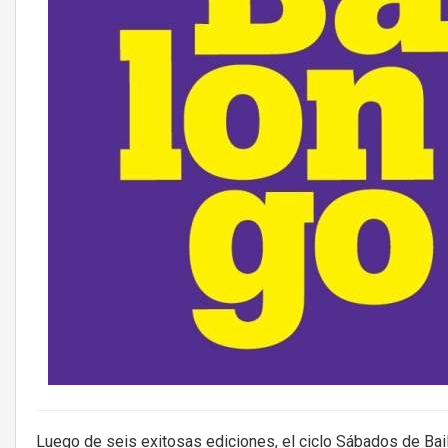
Luego de seis exitosas ediciones, el ciclo Sábados de Bai