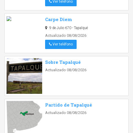
Ver teléfono
Carpe Diem
9 de Julio 670 - Tapalqué
Actualizado 08/08/2026
Ver teléfono
Sobre Tapalqué
Actualizado 08/08/2026
Partido de Tapalqué
Actualizado 08/08/2026