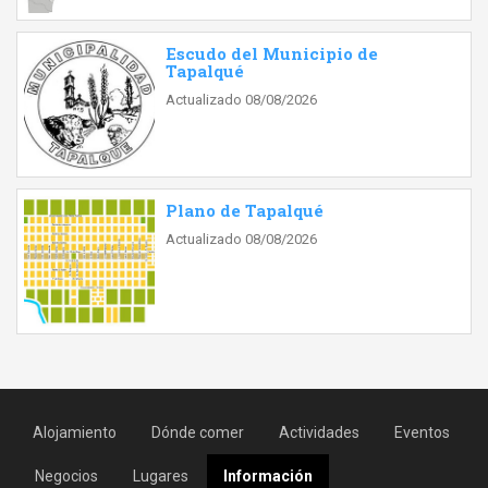
Escudo del Municipio de
Tapalqué
Actualizado 08/08/2026
Plano de Tapalqué
Actualizado 08/08/2026
Alojamiento
Dónde comer
Actividades
Eventos
Negocios
Lugares
Información