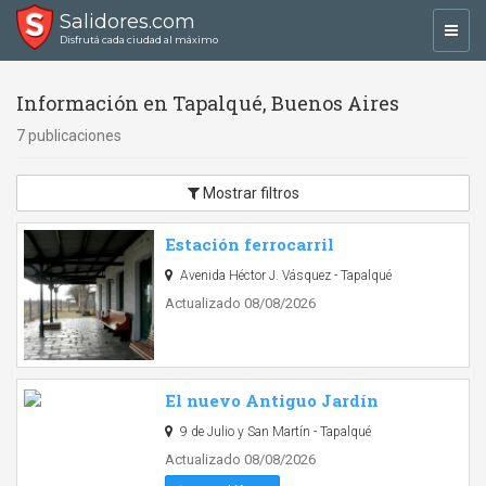
Salidores.com
Toggl
Disfrutá cada ciudad al máximo
navig
Información en Tapalqué, Buenos Aires
7 publicaciones
Mostrar filtros
Estación ferrocarril
Avenida Héctor J. Vásquez - Tapalqué
Actualizado 08/08/2026
El nuevo Antiguo Jardín
9 de Julio y San Martín - Tapalqué
Actualizado 08/08/2026