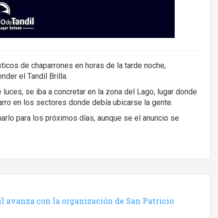
sticos de chaparrones en horas de la tarde noche,
er el Tandil Brilla.
 luces, se iba a concretar en la zona del Lago, lugar donde
arro en los sectores donde debía ubicarse la gente.
arlo para los próximos días, aunque se el anuncio se
l avanza con la organización de San Patricio