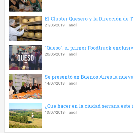
El Cluster Quesero y la Dirección de 
21/06/2019
Tandil
"Queso", el primer Foodtruck exclusi
20/05/2019
Tandil
Se presentó en Buenos Aires la nuev
14/07/2018
Tandil
¿Que hacer en la ciudad serrana este
13/07/2018
Tandil