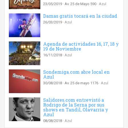
23/05/2019
Av. 25 de Mayo 590
Azul
Damas gratis tocará en la ciudad
26/03/2019
Azul
Agenda de actividades 16, 17, 18 y
19 de Noviembre
16/11/2018
Azul
Sondemiga.com abre local en
Azul
30/08/2018
Av. 25 de mayo 1176
Azul
Salidores.com entrevistó a
Rodrigo de la Serna por sus
shows en Tandil, Olavarría y
Azul
08/08/2018
Azul