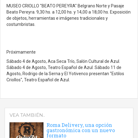
MUSEO CRIOLLO "BEATO PEREYRA" Belgrano Norte y Pasaje
Beato Pereyra. 9,30 hs. a 12,00 hs. y 14,00 a 18,00 hs. Exposición
de objetos, herramientas e imágenes tradicionales y
costumbristas.
Próximamente
Sábado 4 de Agosto, Aca Seca Trío, Salón Cultural de Azul.
Sábado 4 de Agosto, Teatro Español de Azul. Sábado 11 de
Agosto, Rodrigo de la Serna y El Yotivenco presentan "Estilos
Criollos", Teatro Español de Azul.
VEA TAMBIÉN..
Roma Delivery, una opción
gastronómica con un nuevo
formato