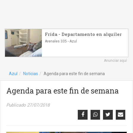
Frida - Departamento en alquiler
Arenales 335 - Azul
Anunciar aquí
Azul
Noticias
Agenda para este fin de semana
Agenda para este fin de semana
Publicado 27/07/2018