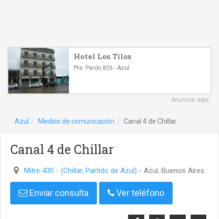
Hotel Los Tilos
Pte. Perón 826 - Azul
Anunciar aquí
Azul
Medios de comunicación
Canal 4 de Chillar
Canal 4 de Chillar
Mitre 430 - (Chillar, Partido de Azul)
- Azul, Buenos Aires
Enviar consulta
Ver teléfono