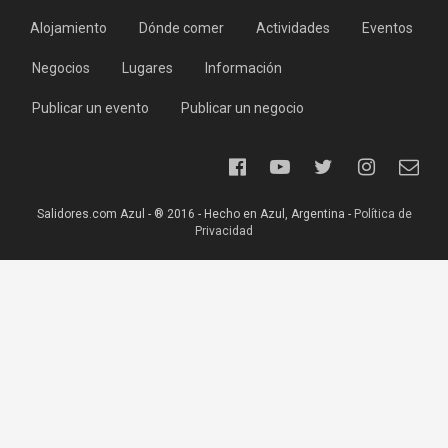
Alojamiento
Dónde comer
Actividades
Eventos
Negocios
Lugares
Información
Publicar un evento
Publicar un negocio
Salidores.com Azul - ® 2016 - Hecho en Azul, Argentina -
Política de
Privacidad