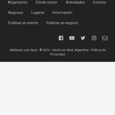
Alojamiento
Dónde comer
Actividades
Eventos
Negocios
Lugares
Información
Publicar un evento
Publicar un negocio
Salidores.com Azul - ® 2016 - Hecho en Azul, Argentina -
Política de
Privacidad