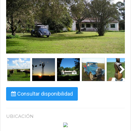
Consultar disponibilidad
UBICACIÓN