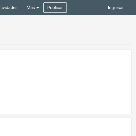
tividades
Más
Publicar
Ingresar