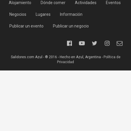
Alojamiento
Dónde comer
Actividades
Eventos
Negocios
Lugares
Información
Publicar un evento
Publicar un negocio
Salidores.com Azul - ® 2016 - Hecho en Azul, Argentina -
Política de
Privacidad