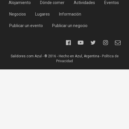
Alojamiento
Dónde comer
Actividades
Eventos
Negocios
Lugares
Información
Publicar un evento
Publicar un negocio
Salidores.com Azul - ® 2016 - Hecho en Azul, Argentina -
Política de
Privacidad